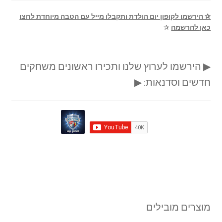
✰ הירשמו לקופון יום הולדת ותקבלו מייל עם הטבה מיוחדת לחצו
כאן להרשמה
✰
▶ הירשמו לערוץ שלנו ותכירו ראשונים משחקים
חדשים וסדנאות: ▶
מוצרים מובילים