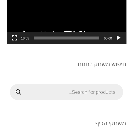
18:35
00:00
חיפוש משחק בחנות
Products
search
משחקי הכיף