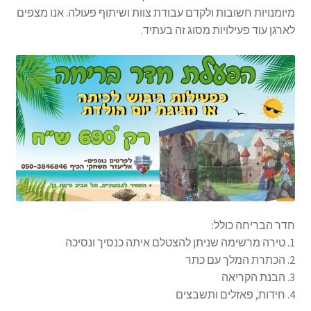
מיומנויות חשובות ולקדם עבודת צוות ושיתוף פעולה. אנו מצפים
לארגן עוד פעילויות מסוג זה בעתיד.
חדר הבריחה כולל:
1. טירה מרשימה שניתן להצטלם איתה כנסיך ונסיכה
2. הכתרת המלך עם כתר
3. הבנת הקריאה
4. חידות, פאזלים ותשבצים