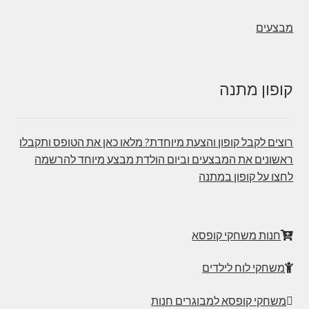
מבצעים
קופון מתנה
רוצים לקבל קופון והצעת מיוחדת? מלאו כאן את הטופס ותקבלו
ראשונים את המבצעים וביום הולדת מבצע מיוחד להרשמה
לחצו על קופון במתנה
חנות משחקי קופסא
משחקי לוח לילדים
משחקי קופסא למבוגרים חנות