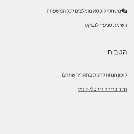
משחקי קופסא מומלצים לכל המשפחה
רשימת סניפי יילובוקס
הטבות
קופון הנחה לחנות בתאריך שתרצו
חדר בריחה דיגיטלי חינמי