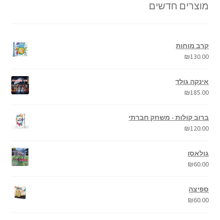
מוצרים חדשים
קרב מוחות
₪
130.00
אינקה גולד
₪
185.00
ברוב קולות - משחק חברתי
₪
120.00
גולאסו
₪
60.00
ספיצה
₪
60.00