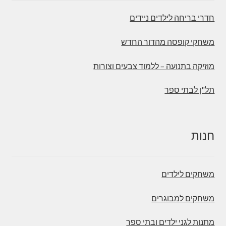
חדרי בריחה לילדים ניידים
משחקי קופסה מהדור החדש
מוזיקה בתנועה – ללמוד צבעים וצורות
תל"ן לבתי ספר
חנות
משחקים לילדים
משחקים למבוגרים
מתנות לגני ילדים ובתי ספר