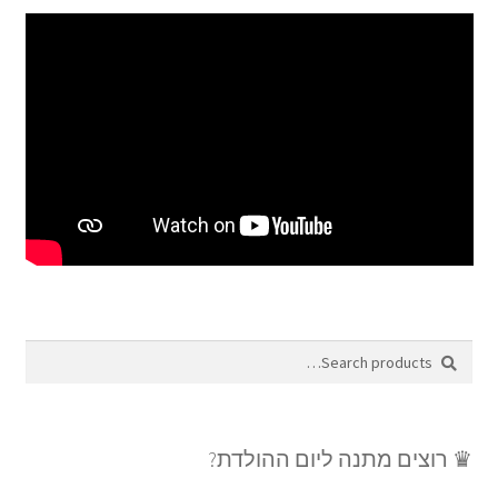
Search
Search
for:
♛ רוצים מתנה ליום ההולדת?