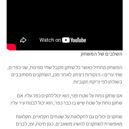
השלבים של המשחק
המשחק מתחיל כאשר כל שחקן מקבל שתי ספינות, שני כפרים,
שתי ערים ו-5 נקודות ניצחון. לאחר מכן, השחקנים מסתובבים
בשולחן לפי זריקת הקוביות.
אם שחקן נוחת על שטח פנוי, הוא יכול להקים כפר עליו. אם
שחקן נוחת על שטח שיש בו כבר כפר, הוא יכול לבנות עיר עליו.
שחקנים יכולים גם לחקלאות על שטחים חקלאיים. חקלאות
מאפשרת לשחקנים להשיג משאבים, כגון חיטה, עץ, לבנים