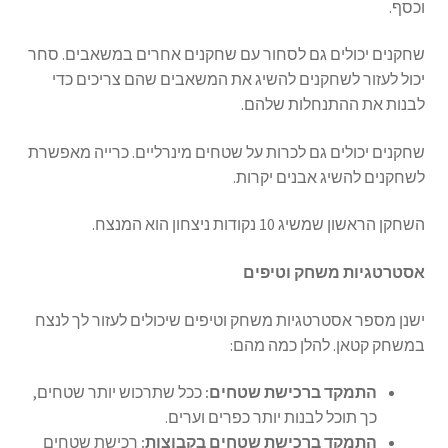
וכסף.
שחקנים יכולים גם לסחור עם שחקנים אחרים במשאבים. סחר
יכול לעזור לשחקנים להשיג את המשאבים שהם צריכים כדי
לבנות את ההתנחלות שלהם.
שחקנים יכולים גם לכרות על שטחים מינרליים. כרייה מאפשרת
לשחקנים להשיג אבנים יקרות.
השחקן הראשון שמשיג 10 נקודות ניצחון הוא המנצח.
אסטרטגיות משחק וטיפים
ישנן מספר אסטרטגיות משחק וטיפים שיכולים לעזור לך לנצח
במשחק קטאן. להלן כמה מהם:
התמקד ברכישת שטחים:
ככל שתרכוש יותר שטחים,
כך תוכל לבנות יותר כפרים וערים.
התמקד ברכישת שטחים בקבוצות:
רכישת שטחים