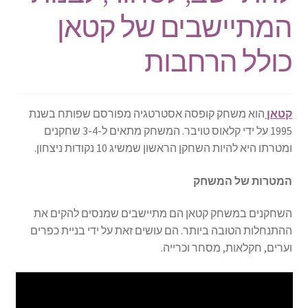
המתיישבים של קטאן
כולל הרחבות
קטאן
הוא משחק קופסה אסטרטגיה מפורסם שפותח בשנת
1995 על ידי קלאוס טויבר. המשחק מתאים ל-3-4 שחקנים
ומטרתו היא להיות השחקן הראשון שמשיג 10 נקודות ניצחון.
המטרות של המשחק
השחקנים במשחק קטאן הם מתיישבים שמנסים להקים את
ההתנחלות הטובה ביותר. הם עושים זאת על ידי בניית כפרים
וערים, חקלאות, מסחר וכרייה.