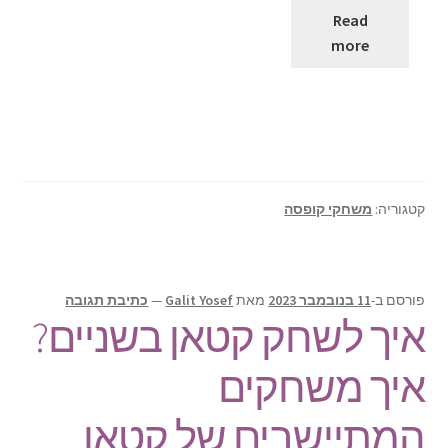
Read
more
קטגוריה:
משחקי קופסה
פורסם ב-
11 בנובמבר 2023
מאת
Galit Yosef
—
כתיבת תגובה
איך לשחק קטאן בשניים?
איך משחקים
המתיישבים של קטאן