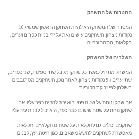
המטרות של המשחק
המטרה של המשחק היא להיות השחקן הראשון שמשיג 10
נקודות ניצחון. השחקנים עושים זאת על ידי בניית כפרים וערים,
חקלאות, מסחר וכרייה.
השלבים של המשחק
המשחק מתחיל כאשר כל שחקן מקבל שתי ספינות, שני כפרים,
שתי ערים ו-5 נקודות ניצחון. לאחר מכן, השחקנים מסתובבים
בשולחן לפי זריקת הקוביות.
אם שחקן נוחת על שטח פנוי, הוא יכול להקים כפר עליו. אם
שחקן נוחת על שטח שיש בו כבר כפר, הוא יכול לבנות עיר עליו.
שחקנים יכולים גם לחקלאות על שטחים חקלאיים. חקלאות
מאפשרת לשחקנים להשיג משאבים, כגון חיטה, עץ, לבנים