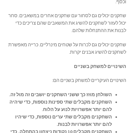
וכסף.
שחקנים יכולים גם לסחור עם שחקנים אחרים במשאבים. סחר
יכול לעזור לשחקנים להשיג את המשאבים שהם צריכים כדי
לבנות את ההתנחלות שלהם.
שחקנים יכולים גם לכרות על שטחים מינרליים. כרייה מאפשרת
לשחקנים להשיג אבנים יקרות.
השינויים למשחק בשניים
השינויים העיקריים למשחק בשניים הם:
השולחן מוזז כך ששני השחקנים יושבים זה מול זה.
השחקנים מקבלים שתי ספינות נוספות, כדי שיהיה
להם יותר אפשרויות לנוע על הלוח.
השחקנים מקבלים שתי ערים נוספות, כדי שיהיו
להם יותר אפשרויות לבנות.
השחקנים מקבלים 10 נקודות ניצחון בהתחלה, כדי