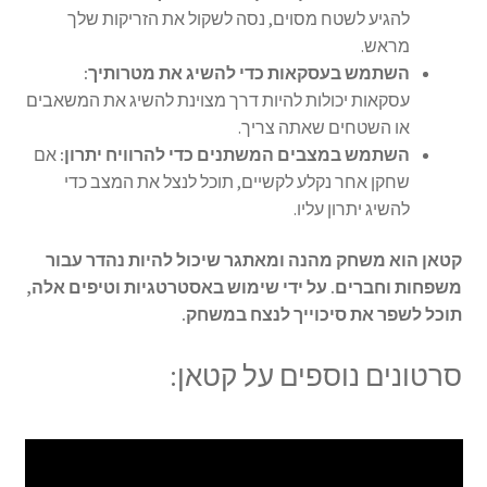
להגיע לשטח מסוים, נסה לשקול את הזריקות שלך
מראש.
השתמש בעסקאות כדי להשיג את מטרותיך:
עסקאות יכולות להיות דרך מצוינת להשיג את המשאבים
או השטחים שאתה צריך.
השתמש במצבים המשתנים כדי להרוויח יתרון:
אם
שחקן אחר נקלע לקשיים, תוכל לנצל את המצב כדי
להשיג יתרון עליו.
קטאן הוא משחק מהנה ומאתגר שיכול להיות נהדר עבור
משפחות וחברים. על ידי שימוש באסטרטגיות וטיפים אלה,
תוכל לשפר את סיכוייך לנצח במשחק.
סרטונים נוספים על קטאן: