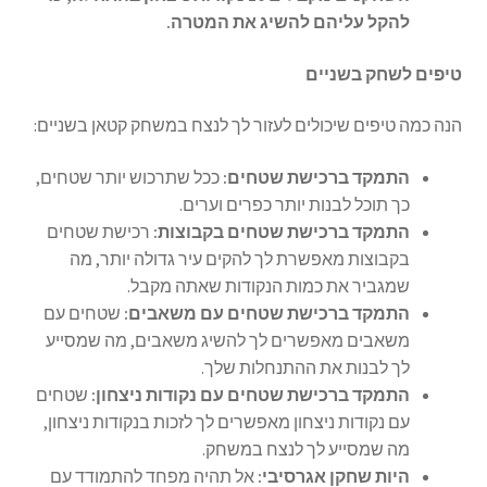
להקל עליהם להשיג את המטרה.
טיפים לשחק בשניים
הנה כמה טיפים שיכולים לעזור לך לנצח במשחק קטאן בשניים:
התמקד ברכישת שטחים:
ככל שתרכוש יותר שטחים,
כך תוכל לבנות יותר כפרים וערים.
התמקד ברכישת שטחים בקבוצות:
רכישת שטחים
בקבוצות מאפשרת לך להקים עיר גדולה יותר, מה
שמגביר את כמות הנקודות שאתה מקבל.
התמקד ברכישת שטחים עם משאבים:
שטחים עם
משאבים מאפשרים לך להשיג משאבים, מה שמסייע
לך לבנות את ההתנחלות שלך.
התמקד ברכישת שטחים עם נקודות ניצחון:
שטחים
עם נקודות ניצחון מאפשרים לך לזכות בנקודות ניצחון,
מה שמסייע לך לנצח במשחק.
היות שחקן אגרסיבי:
אל תהיה מפחד להתמודד עם