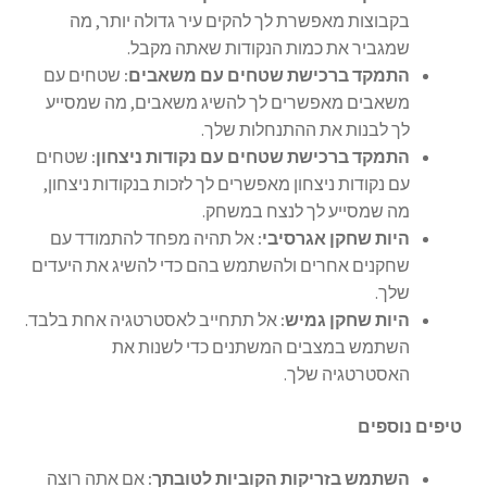
בקבוצות מאפשרת לך להקים עיר גדולה יותר, מה
שמגביר את כמות הנקודות שאתה מקבל.
התמקד ברכישת שטחים עם משאבים:
שטחים עם
משאבים מאפשרים לך להשיג משאבים, מה שמסייע
לך לבנות את ההתנחלות שלך.
התמקד ברכישת שטחים עם נקודות ניצחון:
שטחים
עם נקודות ניצחון מאפשרים לך לזכות בנקודות ניצחון,
מה שמסייע לך לנצח במשחק.
היות שחקן אגרסיבי:
אל תהיה מפחד להתמודד עם
שחקנים אחרים ולהשתמש בהם כדי להשיג את היעדים
שלך.
היות שחקן גמיש:
אל תתחייב לאסטרטגיה אחת בלבד.
השתמש במצבים המשתנים כדי לשנות את
האסטרטגיה שלך.
טיפים נוספים
השתמש בזריקות הקוביות לטובתך:
אם אתה רוצה