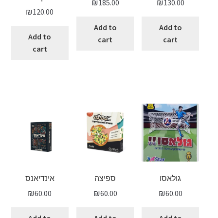
₪
185.00
₪
130.00
₪
120.00
Add to
Add to
Add to
cart
cart
cart
גולאסו
ספיצה
אינדיאנס
₪
60.00
₪
60.00
₪
60.00
Add to
Add to
Add to