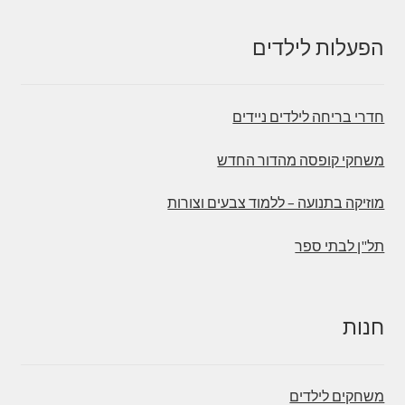
הפעלות לילדים
חדרי בריחה לילדים ניידים
משחקי קופסה מהדור החדש
מוזיקה בתנועה – ללמוד צבעים וצורות
תל"ן לבתי ספר
חנות
משחקים לילדים