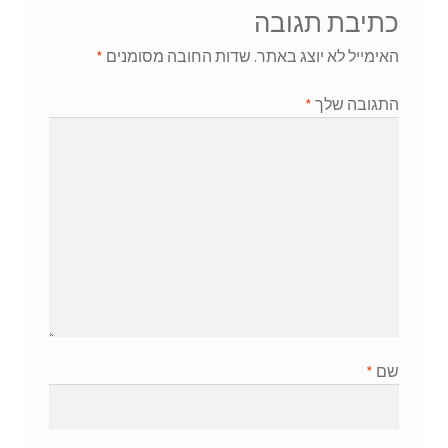
כתיבת תגובה
האימייל לא יוצג באתר.
שדות החובה מסומנים
*
התגובה שלך
*
שם
*