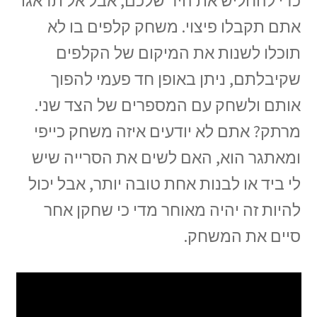
כדי להחליש את היד שלכם, אבל אל תדאגו
אתם תקבלו פיצוי. משחק קלפים בו לא
תוכלו לשנות את המיקום של הקלפים
שקיבלתם, ניתן באופן חד פעמי להפוך
אותם ולשחק עם המספרים של הצד שני.
מרתק? אתם לא יודעים איזה משחק כייפי
ומאתגר הוא, האם לשים את הסרייה שיש
לי ביד או לבנות אחת טובה יותר, אבל יכול
להיות זה יהיה מאוחר מדי כי שחקן אחר
סיים את המשחק.