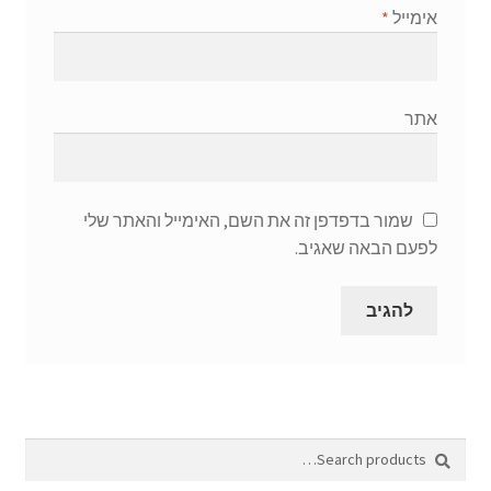
אימייל
*
אתר
שמור בדפדפן זה את השם, האימייל והאתר שלי
לפעם הבאה שאגיב.
Search
Search
for: