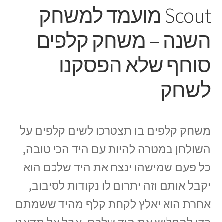
Scout מועמד למשחק
השנה – משחק קלפים
סוחף שלא הפסקנו
לשחק
משחק קלפים בו תצטרכו לשים קלפים על
השולחן במטרה להיות עם היד הכי טובה,
כל פעם שמישהו ינצח את היד שלכם הוא
יקבל אותם וזה יתרום לו נקודות לסיבוב,
אחרת הוא יאלץ לקחת קלף מהיד ששמתם