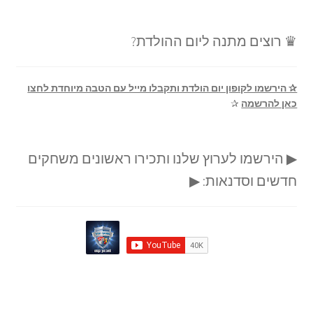
♛ רוצים מתנה ליום ההולדת?
✰ הירשמו לקופון יום הולדת ותקבלו מייל עם הטבה מיוחדת לחצו
כאן להרשמה
✰
▶ הירשמו לערוץ שלנו ותכירו ראשונים משחקים
חדשים וסדנאות: ▶