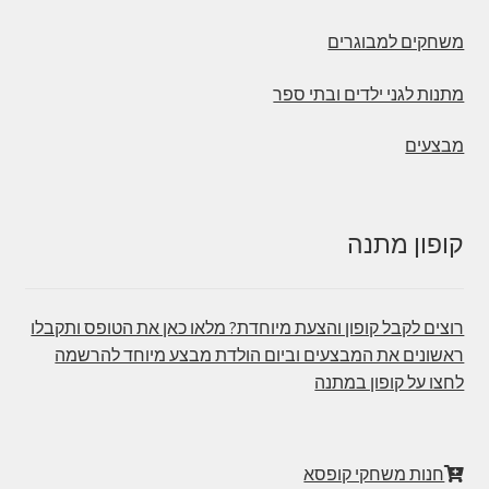
משחקים למבוגרים
מתנות לגני ילדים ובתי ספר
מבצעים
קופון מתנה
רוצים לקבל קופון והצעת מיוחדת? מלאו כאן את הטופס ותקבלו
ראשונים את המבצעים וביום הולדת מבצע מיוחד להרשמה
לחצו על קופון במתנה
חנות משחקי קופסא