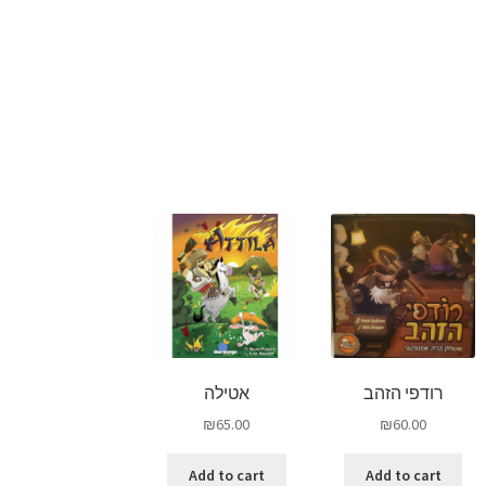
רודפי הזהב
אטילה
₪
65.00
₪
60.00
Add to cart
Add to cart