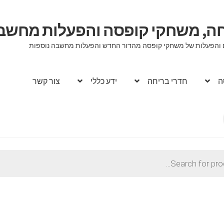
יחה, משחקי קופסה והפעלות מחשב
וגים והפעלות של משחקי קופסה מהדור החדש והפעלות מחשבה נוספות
ה
חדרי בריחה
ידע כללי
צור קשר