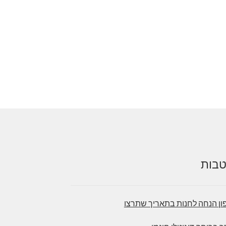
בות
ון הנחה לחנות בתאריך שתרצו