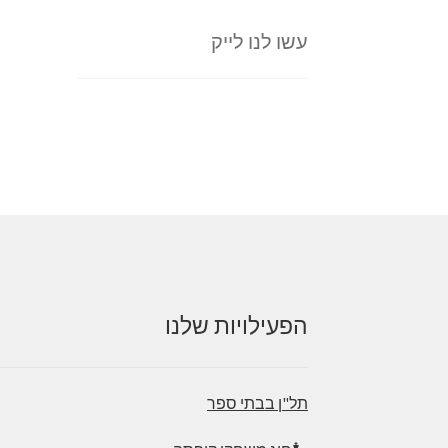
עשו לנו לייק
הפעילויות שלנו
תל"ן בבתי ספר