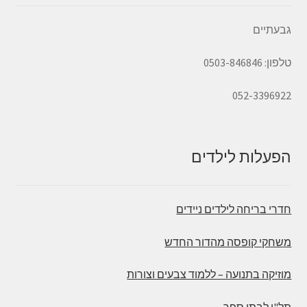
גבעתיים
טלפון: 0503-846846
052-3396922
הפעלות לילדים
חדרי בריחה לילדים ניידים
משחקי קופסה מהדור החדש
מוזיקה בתנועה – ללמוד צבעים וצורות