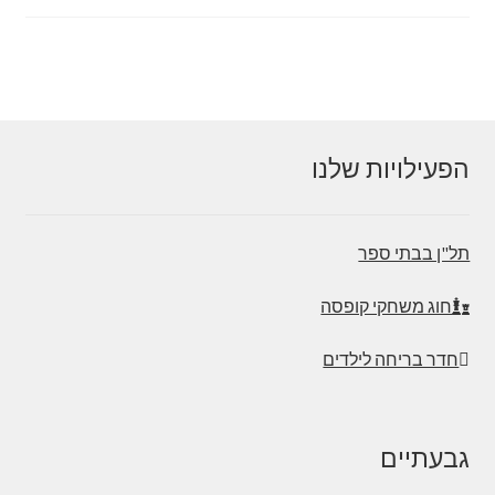
הפעילויות שלנו
תל"ן בבתי ספר
חוג משחקי קופסה
חדר בריחה לילדים
גבעתיים