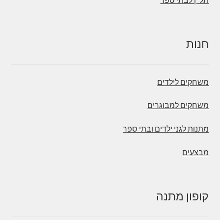
תל"ן לבתי ספר
חנות
משחקים לילדים
משחקים למבוגרים
מתנות לגני ילדים ובתי ספר
מבצעים
קופון מתנה