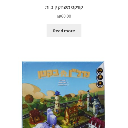
קוויקס משחק קוביות
₪
60.00
Read more