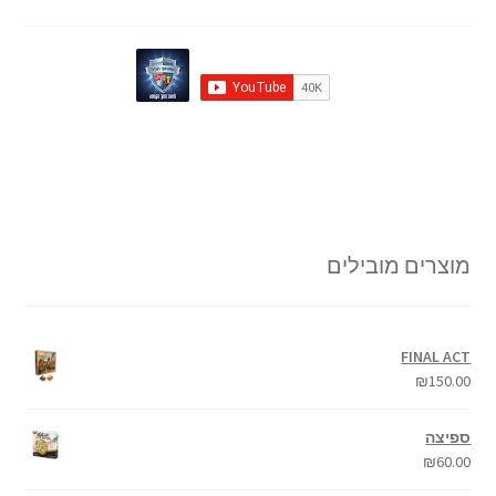
מוצרים מובילים
FINAL ACT
₪
150.00
ספיצה
₪
60.00