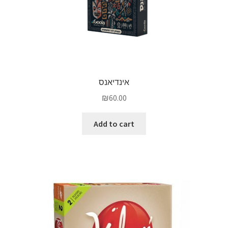
אינדיאנס
₪
60.00
Add to cart