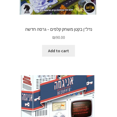
נדל"ן בקטן משחק קלפים – גרסה חדשה
₪
90.00
Add to cart