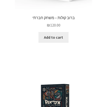
ברוב קולות – משחק חברתי
₪
120.00
Add to cart