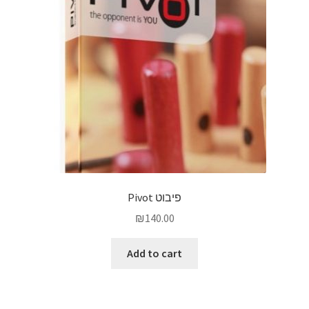
פיבוט Pivot
₪
140.00
Add to cart