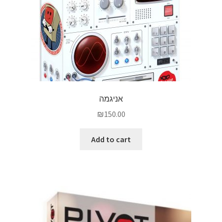
אניגמה
₪
150.00
Add to cart