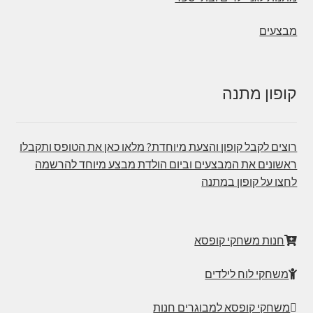
מבצעים
קופון מתנה
רוצים לקבל קופון והצעת מיוחדת? מלאו כאן את הטופס ותקבלו
ראשונים את המבצעים וביום הולדת מבצע מיוחד להרשמה
לחצו על קופון במתנה
חנות משחקי קופסא
משחקי לוח לילדים
משחקי קופסא למבוגרים חנות