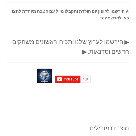
✰ הירשמו לקופון יום הולדת ותקבלו מייל עם הטבה מיוחדת לחצו
כאן להרשמה
✰
▶ הירשמו לערוץ שלנו ותכירו ראשונים משחקים
חדשים וסדנאות: ▶
מוצרים מובילים