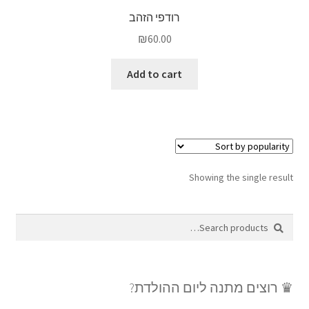
רודפי הזהב
₪
60.00
Add to cart
Showing the single result
Search
Search
for:
♛ רוצים מתנה ליום ההולדת?