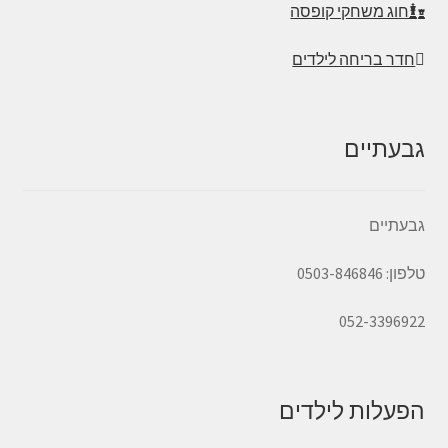
חוג משחקי קופסה
חדר בריחה לילדים
גבעתיים
גבעתיים
טלפון: 0503-846846
052-3396922
הפעלות לילדים