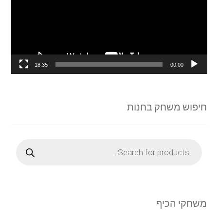
18:35
00:00
חיפוש משחק בחנות
Products
search
משחקי הכיף