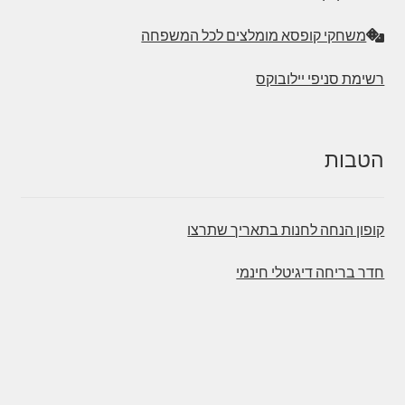
משחקי קופסא מומלצים לכל המשפחה
רשימת סניפי יילובוקס
הטבות
קופון הנחה לחנות בתאריך שתרצו
חדר בריחה דיגיטלי חינמי