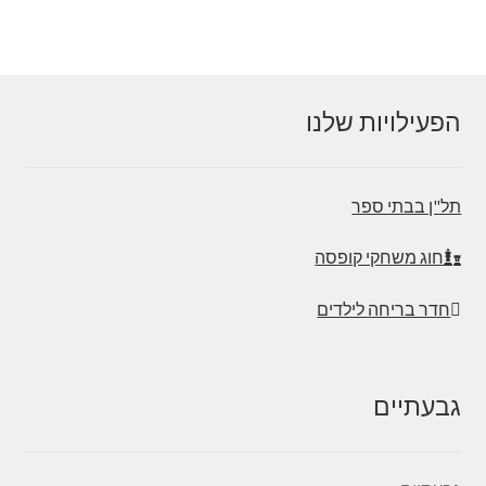
הפעילויות שלנו
תל"ן בבתי ספר
חוג משחקי קופסה
חדר בריחה לילדים
גבעתיים