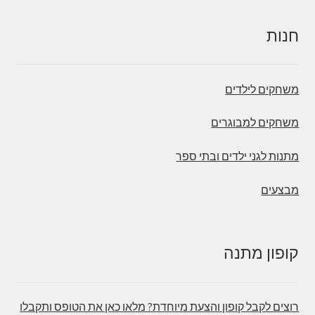
חנות
משחקים לילדים
משחקים למבוגרים
מתנות לגני ילדים ובתי ספר
מבצעים
קופון מתנה
רוצים לקבל קופון והצעת מיוחדת? מלאו כאן את הטופס ותקבלו