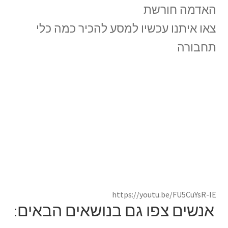
האדמה חורשת
צאו איתנו עכשיו למסע להכיר כמה כלי
תחבורה
https://youtu.be/FU5CuYsR-IE
אנשים צפו גם בנושאים הבאים: