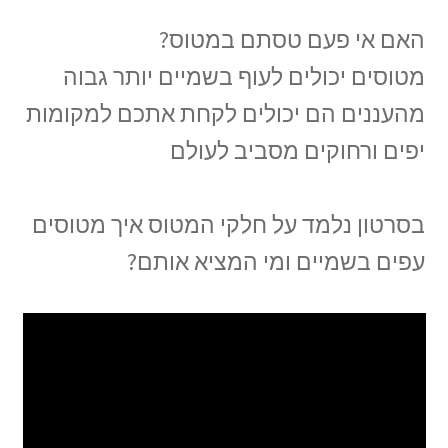
האם אי פעם טסתם במטוס?
מטוסים יכולים לעוף בשמיים יותר גבוה
מהעננים הם יכולים לקחת אתכם למקומות
יפים ורחוקים מסביב לעולם
בסרטון נלמד על חלקי המטוס איך מטוסים
עפים בשמיים ומי המציא אותם?