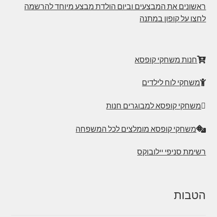
ראשונים את המבצעים וביום הולדת מבצע מיוחד להרשמה
לחצו על קופון במתנה
חנות משחקי קופסא
משחקי לוח לילדים
משחקי קופסא למבוגרים חנות
משחקי קופסא מומלצים לכל המשפחה
רשימת סניפי יילובוקס
הטבות