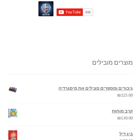
מוצרים מובילים
גיבורים ומספרים מצילים את מיסגרדיה
₪
215.00
קרב מוחות
₪
130.00
ביג דיל