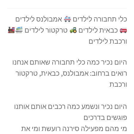
כלי תחבורה לילדים
אמבולנס לילדים
כבאית לילדים
טרקטור לילדים
ורכבת לילדים
היום נכיר כמה כלי תחבורה שאותם אנחנו
רואים ברחוב: אמבולנס, כבאית, טרקטור
ורכבת
היום נכיר ונשמע כמה רכבים אותם אותנו
פוגשים בדרכים
מי מהם מפעילה סירנה רועשת ומי את