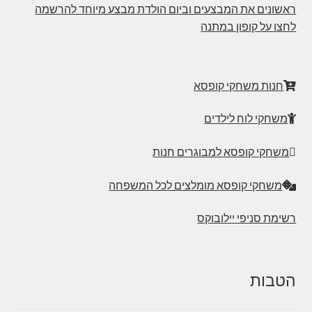
ראשונים את המבצעים וביום הולדת מבצע מיוחד להרשמה
לחצו על קופון במתנה
חנות משחקי קופסא
משחקי לוח לילדים
משחקי קופסא למבוגרים חנות
משחקי קופסא מומלצים לכל המשפחה
רשימת סניפי יילובוקס
הטבות