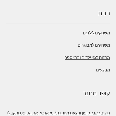
חנות
משחקים לילדים
משחקים למבוגרים
מתנות לגני ילדים ובתי ספר
מבצעים
קופון מתנה
רוצים לקבל קופון והצעת מיוחדת? מלאו כאן את הטופס ותקבלו