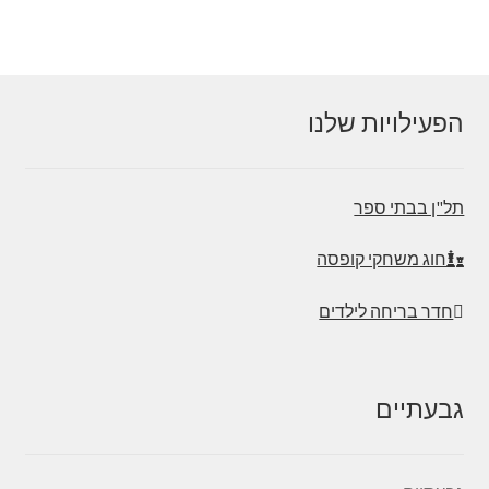
הפעילויות שלנו
תל"ן בבתי ספר
חוג משחקי קופסה
חדר בריחה לילדים
גבעתיים