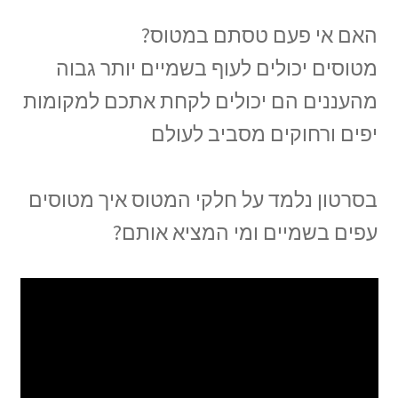
האם אי פעם טסתם במטוס?
מטוסים יכולים לעוף בשמיים יותר גבוה
מהעננים הם יכולים לקחת אתכם למקומות
יפים ורחוקים מסביב לעולם
בסרטון נלמד על חלקי המטוס איך מטוסים
עפים בשמיים ומי המציא אותם?