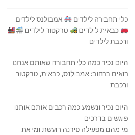
כלי תחבורה לילדים
אמבולנס לילדים
כבאית לילדים
טרקטור לילדים
ורכבת לילדים
היום נכיר כמה כלי תחבורה שאותם אנחנו
רואים ברחוב: אמבולנס, כבאית, טרקטור
ורכבת
היום נכיר ונשמע כמה רכבים אותם אותנו
פוגשים בדרכים
מי מהם מפעילה סירנה רועשת ומי את