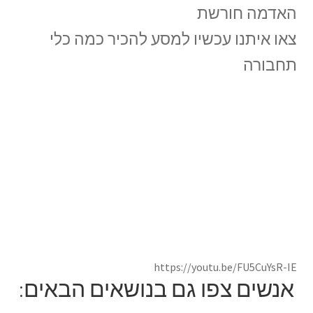
האדמה חורשת
צאו איתנו עכשיו למסע להכיר כמה כלי
תחבורה
https://youtu.be/FU5CuYsR-IE
אנשים צפו גם בנושאים הבאים: