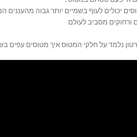
סים יכולים לעוף בשמיים יותר גבוה מהעננים ה
ם ורחוקים מסביב לעולם
טון נלמד על חלקי המטוס איך מטוסים עפים בש