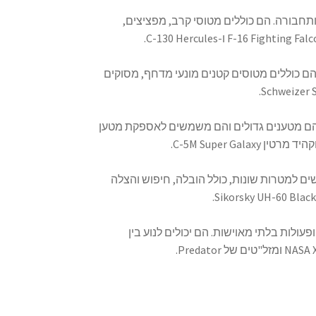
תחבורה. הם כוללים מטוסי קרב, מפציצים,
ם כוללים מטוסים קטנים מונעי מדחף, מסוקים
 להם מטענים גדולים והם משמשים לאספקת מטען
ים למטרות שונות, כולל הובלה, חיפוש והצלה
עולות בלתי מאוישות. הם יכולים לנוע בין