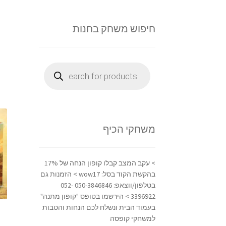
חיפוש משחק בחנות
Products
search
משחקי הכיף
> עקב המצב קבלו קופון הנחה של 17%
בהקשת הקוד בסל: wow17 > הזמנות גם
בטלפון/ווצאפ: 050-3846846 052-
3396922 > הירשמו בטופס "קופון מתנה"
בעמוד הבית ונשלח לכם הנחות והטבות
למשחקי קופסה