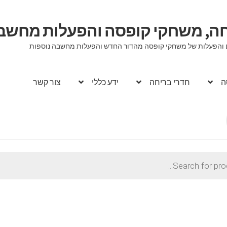
יחה, משחקי קופסה והפעלות מחשב
וגים והפעלות של משחקי קופסה מהדור החדש והפעלות מחשבה נוספות
ה
חדרי בריחה
ידע כללי
צור קשר