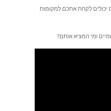
ם יכולים לקחת אתכם למקומות
מיים ומי המציא אותם?