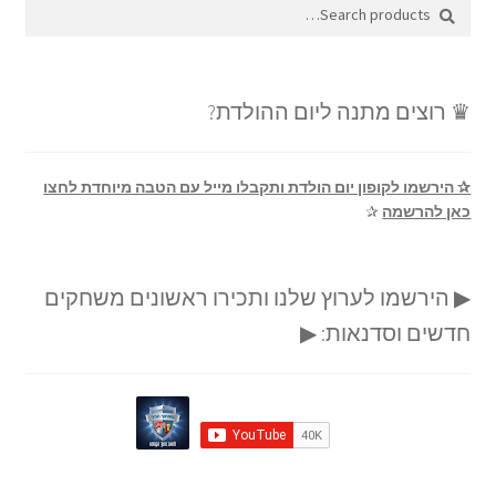
Search
Search
for:
♛ רוצים מתנה ליום ההולדת?
✰ הירשמו לקופון יום הולדת ותקבלו מייל עם הטבה מיוחדת לחצו
כאן להרשמה
✰
▶ הירשמו לערוץ שלנו ותכירו ראשונים משחקים
חדשים וסדנאות: ▶