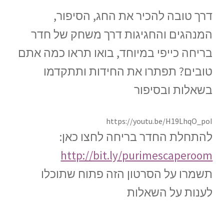
דרך טובה להכיר את החג, הסיפור,
המנהגים והחגיגות דרך משחק של חדר
בריחה כייפי במיוחד, בואו תראו כמה אתם
טובים? תפתרו את החידות ותתקדמו
בשאלות ובסיפור
https://youtu.be/H19LhqO_poI
להתחלת החדר בריחה לחצו כאן:
http://bit.ly/purimescaperoom
תשמרו על הסרטון הזה פתוח שתוכלו
לענות על השאלות