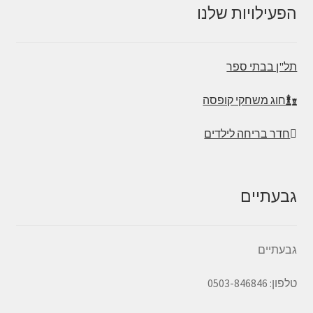
הפעילויות שלנו
תל"ן בבתי ספר
חוג משחקי קופסה
חדר בריחה לילדים
גבעתיים
גבעתיים
טלפון: 0503-846846