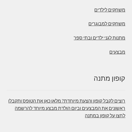
משחקים לילדים
משחקים למבוגרים
מתנות לגני ילדים ובתי ספר
מבצעים
קופון מתנה
רוצים לקבל קופון והצעת מיוחדת? מלאו כאן את הטופס ותקבלו
ראשונים את המבצעים וביום הולדת מבצע מיוחד להרשמה
לחצו על קופון במתנה