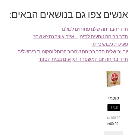
אנשים צפו גם בנושאים הבאים:
חדרי הבריחה שלנו פתוחים לכולם
חדר בריחה נוסעים לתימן – איזה אוצר נמצא שם?
פעילות גיבוש כיתה
יום ירושלים חדר בריחה שחרור הכותל ומקומות בירושלים
חדר בריחה יום המשפחה תקועים בבית הספר
קולמי
SALE!
₪
100.00
₪
80.00