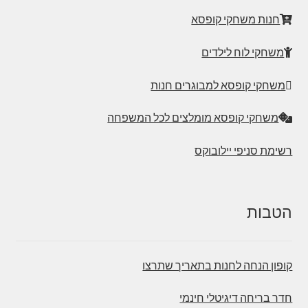
חנות משחקי קופסא
משחקי לוח לילדים
משחקי קופסא למבוגרים חנות
משחקי קופסא מומלצים לכל המשפחה
רשימת סניפי יילובוקס
הטבות
קופון הנחה לחנות בתאריך שתרצו
חדר בריחה דיגיטלי חינמי