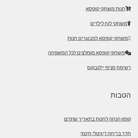
חנות משחקי קופסא
משחקי לוח לילדים
משחקי קופסא למבוגרים חנות
משחקי קופסא מומלצים לכל המשפחה
רשימת סניפי יילובוקס
הטבות
קופון הנחה לחנות בתאריך שתרצו
חדר בריחה דיגיטלי חינמי