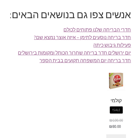
אנשים צפו גם בנושאים הבאים:
חדרי הבריחה שלנו פתוחים לכולם
חדר בריחה נוסעים לתימן – איזה אוצר נמצא שם?
פעילות גיבוש כיתה
יום ירושלים חדר בריחה שחרור הכותל ומקומות בירושלים
חדר בריחה יום המשפחה תקועים בבית הספר
קולמי
SALE!
₪
100.00
₪
80.00