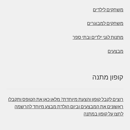
משחקים לילדים
משחקים למבוגרים
מתנות לגני ילדים ובתי ספר
מבצעים
קופון מתנה
רוצים לקבל קופון והצעת מיוחדת? מלאו כאן את הטופס ותקבלו
ראשונים את המבצעים וביום הולדת מבצע מיוחד להרשמה
לחצו על קופון במתנה