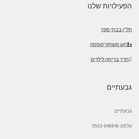
הפעילויות שלנו
תל"ן בבתי ספר
חוג משחקי קופסה
חדר בריחה לילדים
גבעתיים
גבעתיים
טלפון: 0503-846846