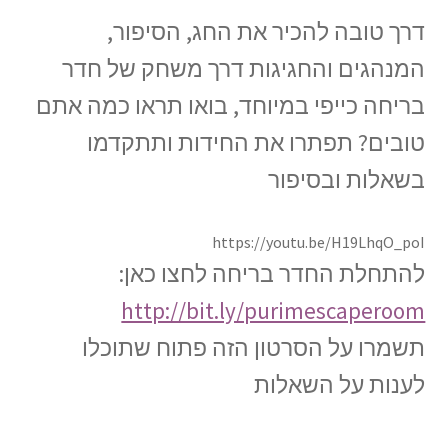
דרך טובה להכיר את החג, הסיפור,
המנהגים והחגיגות דרך משחק של חדר
בריחה כייפי במיוחד, בואו תראו כמה אתם
טובים? תפתרו את החידות ותתקדמו
בשאלות ובסיפור
https://youtu.be/H19LhqO_poI
להתחלת החדר בריחה לחצו כאן:
http://bit.ly/purimescaperoom
תשמרו על הסרטון הזה פתוח שתוכלו
לענות על השאלות