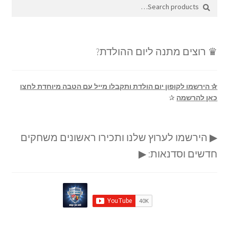
Search
Search
for:
♛ רוצים מתנה ליום ההולדת?
✰ הירשמו לקופון יום הולדת ותקבלו מייל עם הטבה מיוחדת לחצו
כאן להרשמה
✰
▶ הירשמו לערוץ שלנו ותכירו ראשונים משחקים
חדשים וסדנאות: ▶