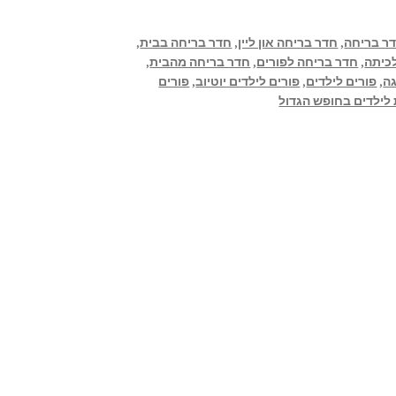
ר בריחה
,
חדר בריחה און ליין
,
חדר בריחה בבית
,
כיתה
,
חדר בריחה לפורים
,
חדר בריחה מהבית
,
גה
,
פורים לילדים
,
פורים לילדים יוטיוב
,
פורים
 לילדים בחופש הגדול