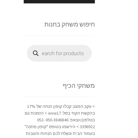
חיפוש משחק בחנות
Products
search
משחקי הכיף
> עקב המצב קבלו קופון הנחה של 17%
בהקשת הקוד בסל: wow17 > הזמנות גם
בטלפון/ווצאפ: 050-3846846 052-
3396922 > הירשמו בטופס "קופון מתנה"
בעמוד הבית ונשלח לכם הנחות והטבות