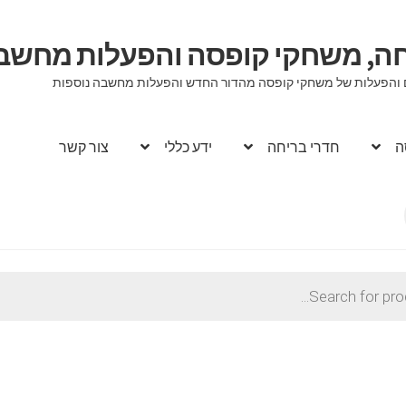
יחה, משחקי קופסה והפעלות מחשב
וגים והפעלות של משחקי קופסה מהדור החדש והפעלות מחשבה נוספות
ה
חדרי בריחה
ידע כללי
צור קשר