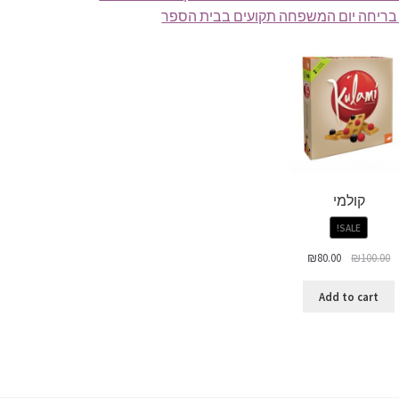
בריחה יום המשפחה תקועים בבית הספר
קולמי
SALE!
₪
80.00
₪
100.00
Add to cart