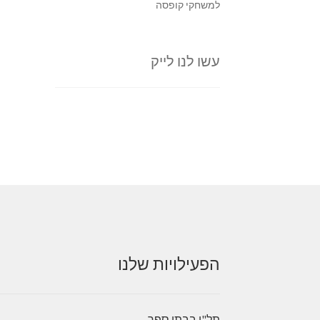
למשחקי קופסה
עשו לנו לייק
הפעילויות שלנו
תל"ן בבתי ספר