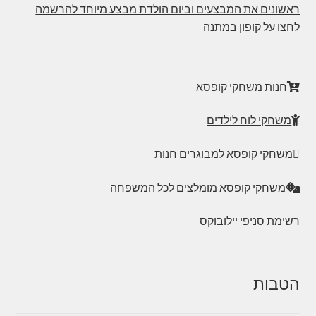
ראשונים את המבצעים וביום הולדת מבצע מיוחד להרשמה
לחצו על קופון במתנה
חנות משחקי קופסא
משחקי לוח לילדים
משחקי קופסא למבוגרים חנות
משחקי קופסא מומלצים לכל המשפחה
רשימת סניפי יילובוקס
הטבות