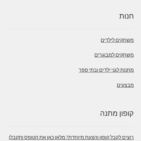
חנות
משחקים לילדים
משחקים למבוגרים
מתנות לגני ילדים ובתי ספר
מבצעים
קופון מתנה
רוצים לקבל קופון והצעת מיוחדת? מלאו כאן את הטופס ותקבלו