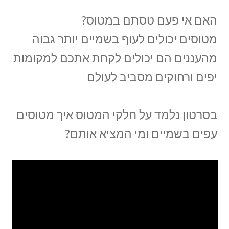
האם אי פעם טסתם במטוס?
מטוסים יכולים לעוף בשמיים יותר גבוה
מהעננים הם יכולים לקחת אתכם למקומות
יפים ורחוקים מסביב לעולם
בסרטון נלמד על חלקי המטוס איך מטוסים
עפים בשמיים ומי המציא אותם?