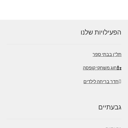
הפעילויות שלנו
תל"ן בבתי ספר
חוג משחקי קופסה
חדר בריחה לילדים
גבעתיים