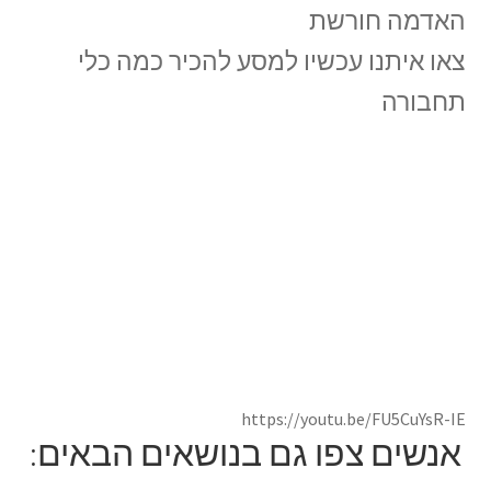
האדמה חורשת
צאו איתנו עכשיו למסע להכיר כמה כלי
תחבורה
https://youtu.be/FU5CuYsR-IE
אנשים צפו גם בנושאים הבאים: