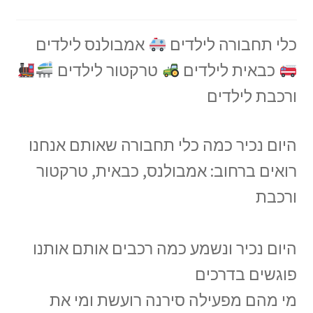
כלי תחבורה לילדים
אמבולנס לילדים
כבאית לילדים
טרקטור לילדים
ורכבת לילדים
היום נכיר כמה כלי תחבורה שאותם אנחנו
רואים ברחוב: אמבולנס, כבאית, טרקטור
ורכבת
היום נכיר ונשמע כמה רכבים אותם אותנו
פוגשים בדרכים
מי מהם מפעילה סירנה רועשת ומי את