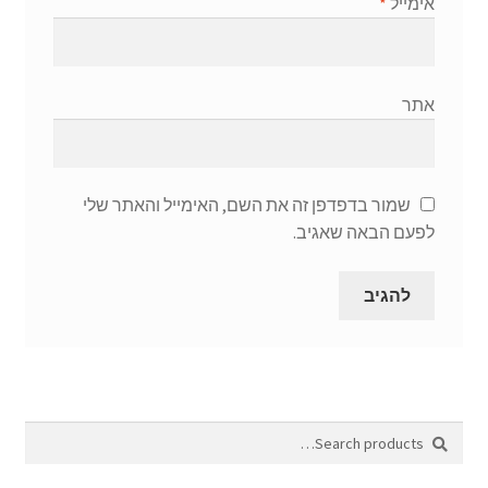
אימייל
*
אתר
שמור בדפדפן זה את השם, האימייל והאתר שלי
לפעם הבאה שאגיב.
Search
Search
for: