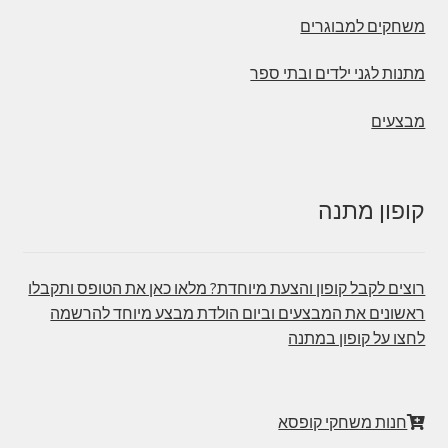
משחקים למבוגרים
מתנות לגני ילדים ובתי ספר
מבצעים
קופון מתנה
רוצים לקבל קופון והצעת מיוחדת? מלאו כאן את הטופס ותקבלו
ראשונים את המבצעים וביום הולדת מבצע מיוחד להרשמה
לחצו על קופון במתנה
חנות משחקי קופסא