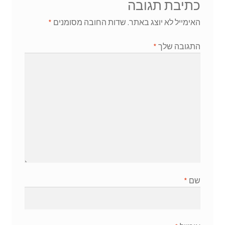
כתיבת תגובה
האימייל לא יוצג באתר.
שדות החובה מסומנים
*
התגובה שלך
*
שם
*