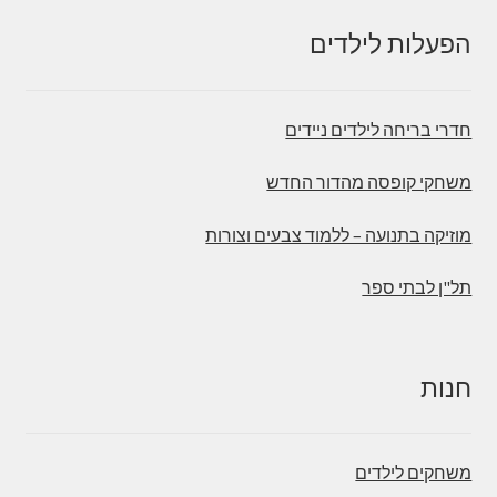
הפעלות לילדים
חדרי בריחה לילדים ניידים
משחקי קופסה מהדור החדש
מוזיקה בתנועה – ללמוד צבעים וצורות
תל"ן לבתי ספר
חנות
משחקים לילדים