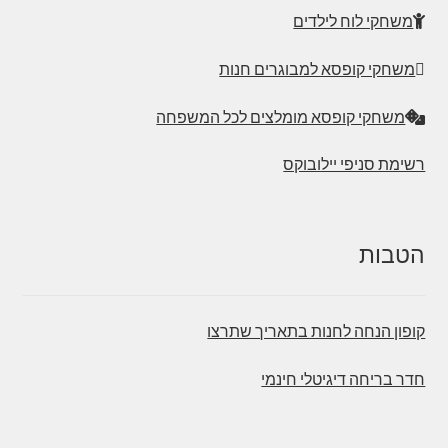
משחקי לוח לילדים
משחקי קופסא למבוגרים חנות
משחקי קופסא מומלצים לכל המשפחה
רשימת סניפי יילובוקס
הטבות
קופון הנחה לחנות בתאריך שתרצו
חדר בריחה דיגיטלי חינמי