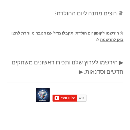
♛ רוצים מתנה ליום ההולדת?
✰ הירשמו לקופון יום הולדת ותקבלו מייל עם הטבה מיוחדת לחצו
כאן להרשמה
✰
▶ הירשמו לערוץ שלנו ותכירו ראשונים משחקים
חדשים וסדנאות: ▶