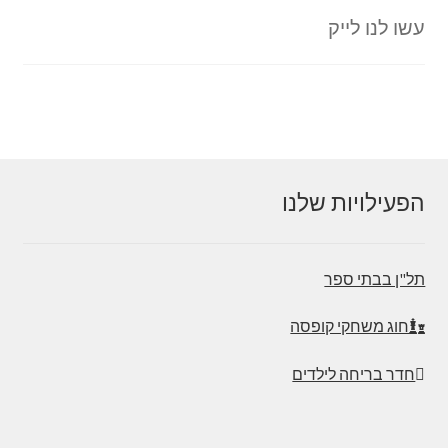
עשו לנו לייק
הפעילויות שלנו
תל"ן בבתי ספר
חוג משחקי קופסה
חדר בריחה לילדים