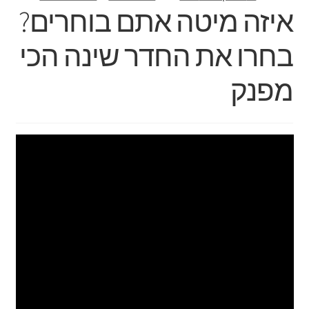
איזה מיטה אתם בוחרים?
בחרו את החדר שינה הכי
מפנק