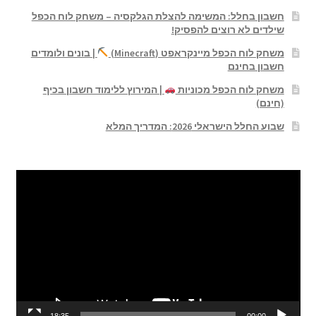
חשבון בחלל: המשימה להצלת הגלקסיה – משחק לוח הכפל
שילדים לא רוצים להפסיק!
משחק לוח הכפל מיינקראפט (Minecraft)
| בונים ולומדים
חשבון בחינם
משחק לוח הכפל מכוניות
| המירוץ ללימוד חשבון בכיף
(חינם)
שבוע החלל הישראלי 2026: המדריך המלא
נגן
וידאו