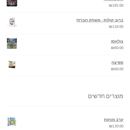
₪
185.00
ברוב קולות - משחק חברתי
₪
120.00
גולאסו
₪
60.00
ספיצה
₪
60.00
מוצרים חדשים
קרב מוחות
₪
130.00