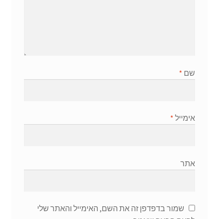
שם
*
אימייל
*
אתר
שמור בדפדפן זה את השם, האימייל והאתר שלי