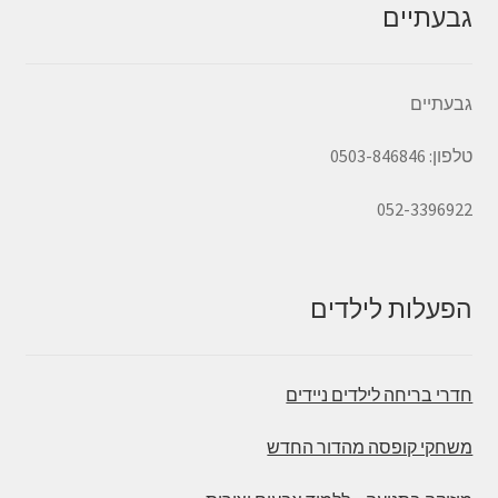
גבעתיים
גבעתיים
טלפון: 0503-846846
052-3396922
הפעלות לילדים
חדרי בריחה לילדים ניידים
משחקי קופסה מהדור החדש