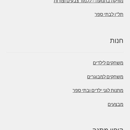
מוזיקה בתנועה – ללמוד צבעים וצורות
תל"ן לבתי ספר
חנות
משחקים לילדים
משחקים למבוגרים
מתנות לגני ילדים ובתי ספר
מבצעים