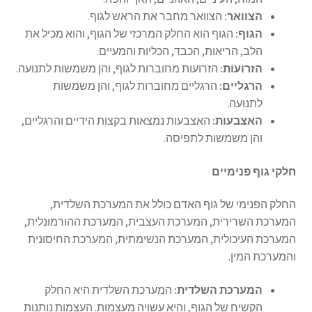
הצוואר:
הצוואר מחבר את הראש לגוף.
הגוף:
הגוף הוא החלק המרכזי של הגוף, והוא מכיל את
הלב, הריאות, הכבד, הכליות והמעיים.
הזרועות:
הזרועות מחוברות לגוף, והן משמשות לתנועה.
הרגליים:
הרגליים מחוברות לגוף, והן משמשות
לתנועה.
האצבעות:
האצבעות נמצאות בקצות הידיים והרגליים,
והן משמשות לתפיסה.
חלקי גוף פנימיים
החלק הפנימי של גוף האדם כולל את המערכת השלדית,
המערכת השרירית, המערכת העצבית, המערכת ההורמונלית,
המערכת העיכולית, המערכת הנשימתית, המערכת החיסונית
והמערכת המין.
המערכת השלדית:
המערכת השלדית היא החלק
הקשיח של הגוף, והיא עשויה מעצמות. העצמות נותנות