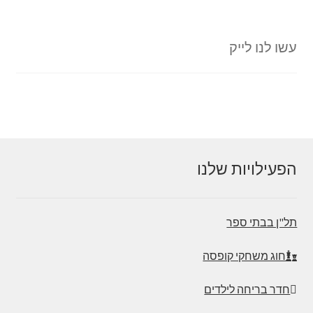
עשו לנו לייק
הפעילויות שלנו
תל"ן בבתי ספר
חוג משחקי קופסה
חדר בריחה לילדים