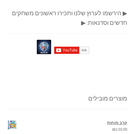
▶ הירשמו לערוץ שלנו ותכירו ראשונים משחקים
חדשים וסדנאות: ▶
מוצרים מובילים
קרב מוחות
₪
130.00