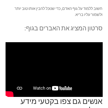
חשוב ללמוד על גוף האדם, כדי שנוכל להבין אותו טוב יותר
ולשמור עליו בריא.
סרטון המציג את האברים בגוף:
אנשים גם צפו בקטעי מידע