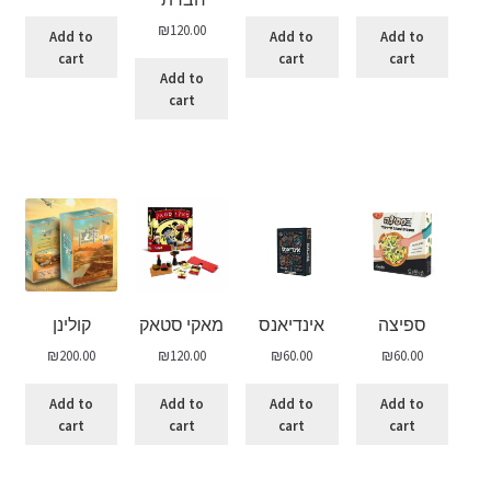
₪
120.00
Add to
Add to
Add to
cart
cart
cart
Add to
cart
ספיצה
אינדיאנס
מאקי סטאק
קולינן
₪
200.00
₪
120.00
₪
60.00
₪
60.00
Add to
Add to
Add to
Add to
cart
cart
cart
cart