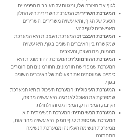
לגוף את הצורה שלו, ומגנות על האיברים הפנימיים.
המערכת השרירית:
המערכת השרירית היא החלק
הפעיל של הגוף, והיא עשויה משרירים. השרירים
מאפשרים לגוף לנוע.
המערכת העצבית:
המערכת העצבית היא המערכת
שמקשרת בין האיברים השונים בגוף. היא עשויה
מהמוח, מח העצם, והעצבים.
המערכת ההורמונלית:
המערכת ההורמונלית היא
המערכת שמפרישה הורמונים. ההורמונים הם חומרים
כימיים שמווסתים את הפעילות של האיברים השונים
בגוף.
המערכת העיכולית:
המערכת העיכולית היא המערכת
שמפרקת את האוכל לאנרגיה. היא עשויה מהפה,
הקיבה, המעי הדק, המעי הגס והחלחולת.
המערכת הנשימתית:
המערכת הנשימתית היא
המערכת שמספקת לגוף חמצן. היא עשויה מהריאות,
ממערכת הנשימה העליונה וממערכת הנשימה
התחתונה.