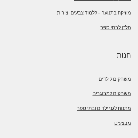
מוזיקה בתנועה – ללמוד צבעים וצורות
תל"ן לבתי ספר
חנות
משחקים לילדים
משחקים למבוגרים
מתנות לגני ילדים ובתי ספר
מבצעים