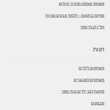
משחקי קופסה מהדור החדש
מוזיקה בתנועה – ללמוד צבעים וצורות
תל"ן לבתי ספר
חנות
משחקים לילדים
משחקים למבוגרים
מתנות לגני ילדים ובתי ספר
מבצעים