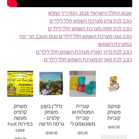
שבוע החלל הישראלי 2026: המדריך המלא
כוכב לכת צדק מערכת השמש חלל לילדים
כוכב לכת חמה מערכת השמש חלל לילדים
כוכב נוגה מערכת השמש חלל לילדים וונוס הכוכב הכי יפה
במערכת השמש!
כוכב לכת כדור הארץ מערכת השמש חלל לילדים
כוכב לכת מאדים מערכת השמש חלל לילדים
קוויקס
קוביית
נדל"ן בקטן
משחק
משחק
המטלות או
משחק
קלפים
קוביות
קוביית
קלפים –
מעשה
משעשמם לי
גרסה חדשה
בפירות fruit
₪
60.00
case
₪
90.00
₪
6.00
₪
60.00