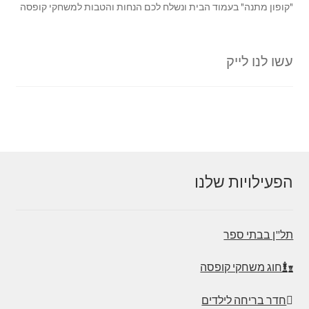
"קופון מתנה" בעמוד הבית ונשלח לכם הנחות והטבות למשחקי קופסה
עשו לנו לייק
הפעילויות שלנו
תל"ן בבתי ספר
חוג משחקי קופסה
חדר בריחה לילדים