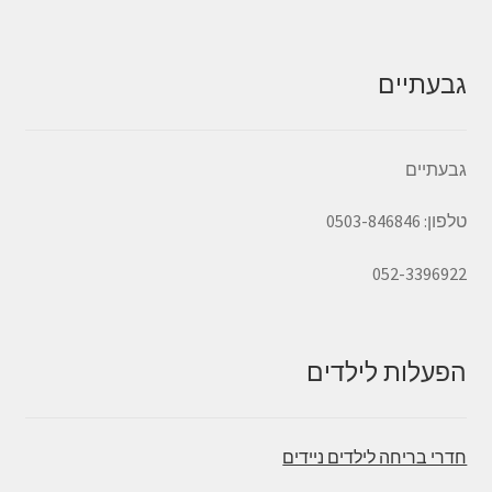
גבעתיים
גבעתיים
טלפון: 0503-846846
052-3396922
הפעלות לילדים
חדרי בריחה לילדים ניידים