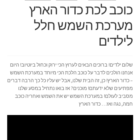
כוכב לכת כדור הארץ
מערכת השמש חלל
לילדים
שלום ילדים! ברוכים הבאים לערוץ הכי ירוק וכחול ביוטיוב! היום
אנחנו הולכים לדבר על כוכב הלכת הכי מיוחד במערכת השמש
– כדור הארץ! כן, זה הבית שלנו, אבל יש עליו כל כך הרבה דברים
מפתיעים שלא ידעתם! מוכנים? אז בואו נתחיל במסע שלנו
מסביב לעולם! במערכת השמש יש את השמש ואחריה כוכב
חמה, נגה ואז… כדור הארץ