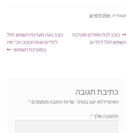
קטגוריה:
חלל לילדים
ניווט
הפוסט
הפוסט
כוכב לכת מאדים מערכת
כוכב נוגה מערכת השמש חלל
הקודם:
הבא:
השמש חלל לילדים
לילדים וונוס הכוכב הכי יפה
במערכת השמש!
כתיבת תגובה
האימייל לא יוצג באתר.
שדות החובה מסומנים
*
התגובה שלך
*