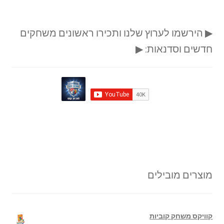
▶ הירשמו לערוץ שלנו ותכירו ראשונים משחקים
חדשים וסדנאות: ▶
מוצרים מובילים
קוויקס משחק קוביות