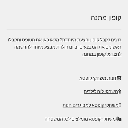
קופון מתנה
רוצים לקבל קופון והצעת מיוחדת? מלאו כאן את הטופס ותקבלו
ראשונים את המבצעים וביום הולדת מבצע מיוחד להרשמה
לחצו על קופון במתנה
חנות משחקי קופסא
משחקי לוח לילדים
משחקי קופסא למבוגרים חנות
משחקי קופסא מומלצים לכל המשפחה