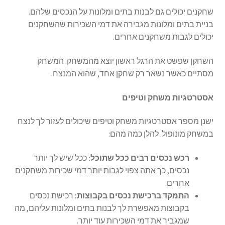
שחקנים יכולים גם לבנות בתים ומלונות על הנכסים שלהם.
בניית בתים ומלונות מגבירה את דמי השכירות שהשחקנים
יכולים לגבות משחקנים אחרים.
השחקן שפשט את הרגל ראשון יוצא מהמשחק. המשחק
מסתיים כאשר נשאר רק שחקן אחד, שהוא המנצח.
אסטרטגיות משחק וטיפים
ישנן מספר אסטרטגיות משחק וטיפים שיכולים לעזור לך לנצח
במשחק מונופול. להלן כמה מהם:
רכש נכסים רבים ככל שתוכל:
ככל שיש לך יותר
נכסים, כך אתה צפוי לגבות יותר דמי שכירות משחקנים
אחרים.
התמקד ברכישת נכסים בקבוצות:
רכישת נכסים
בקבוצות מאפשרת לך לבנות בתים ומלונות עליהם, מה
שמגביר את דמי השכירות עוד יותר.