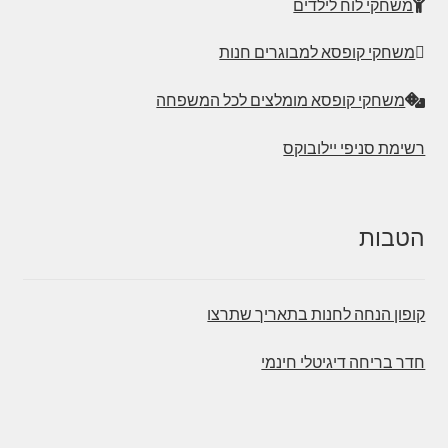
משחקי לוח לילדים
משחקי קופסא למבוגרים חנות
משחקי קופסא מומלצים לכל המשפחה
רשימת סניפי יילובוקס
הטבות
קופון הנחה לחנות בתאריך שתרצו
חדר בריחה דיגיטלי חינמי