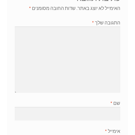
האימייל לא יוצג באתר.
שדות החובה מסומנים
*
התגובה שלך
*
שם
*
אימייל
*