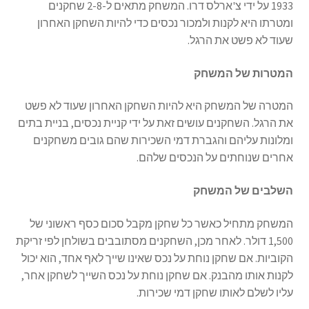
1933 על ידי צ'ארלס דרו. המשחק מתאים ל-2-8 שחקנים
ומטרתו היא לקנות ולמכור נכסים כדי להיות השחקן האחרון
שעוד לא פשט את הרגל.
המטרות של המשחק
המטרה של המשחק היא להיות השחקן האחרון שעוד לא פשט
את הרגל. השחקנים עושים זאת על ידי קניית נכסים, בניית בתים
ומלונות עליהם והגברת דמי השכירות שהם גובים משחקנים
אחרים שנוחתים על הנכסים שלהם.
השלבים של המשחק
המשחק מתחיל כאשר כל שחקן מקבל סכום כסף ראשוני של
1,500 דולר. לאחר מכן, השחקנים מסתובבים בשולחן לפי זריקת
הקוביות. אם שחקן נוחת על נכס שאינו שייך לאף אחד, הוא יכול
לקנות אותו מהבנק. אם שחקן נוחת על נכס השייך לשחקן אחר,
עליו לשלם לאותו שחקן דמי שכירות.