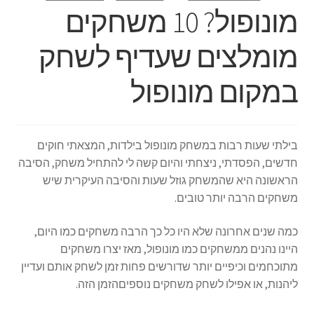
מונופול? 10 משחקים
מומלצים שעדיף לשחק
במקום מונופול
בילתי שעות רבות במשחק מונופול בילדות, המצאתי חוקים
חדשים, הפסדתי, ניצחתי והיום קשה לי להתחיל משחק, הסיבה
הראשונה היא שהמשחק גוזל שעות והסיבה העיקרית שיש
משחקים הרבה יותר טובים.
כמה שנים אחרונה שלא היו כל כך הרבה משחקים כמו היום,
היינו נהנים ממשחקים כמו מונופול, מאז יצרו משחקים
מתוכחמים וכיפיים יותר שדורשים פחות זמן לשחק אותם ועדיין
ליהנות, או אפילו לשחק משחקים נוספיםהזמן הזה.