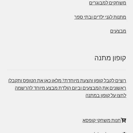
משחקים למבוגרים
מתנות לגני ילדים ובתי ספר
מבצעים
קופון מתנה
רוצים לקבל קופון והצעת מיוחדת? מלאו כאן את הטופס ותקבלו
ראשונים את המבצעים וביום הולדת מבצע מיוחד להרשמה
לחצו על קופון במתנה
חנות משחקי קופסא