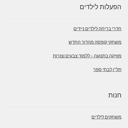
הפעלות לילדים
חדרי בריחה לילדים ניידים
משחקי קופסה מהדור החדש
מוזיקה בתנועה – ללמוד צבעים וצורות
תל"ן לבתי ספר
חנות
משחקים לילדים