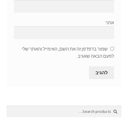
אתר
שמור בדפדפן זה את השם, האימייל והאתר שלי
לפעם הבאה שאגיב.
Search
Search
for: