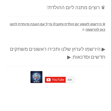
♛ רוצים מתנה ליום ההולדת?
✰ הירשמו לקופון יום הולדת ותקבלו מייל עם הטבה מיוחדת לחצו
כאן להרשמה
✰
▶ הירשמו לערוץ שלנו ותכירו ראשונים משחקים
חדשים וסדנאות: ▶