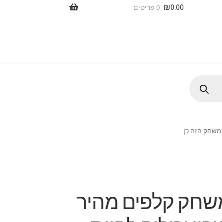
₪
0.00
0 פריטים
משחק הזה כן
משחק קלפים מהיר