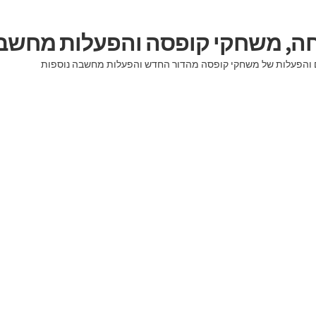
יחה, משחקי קופסה והפעלות מחשב
וגים והפעלות של משחקי קופסה מהדור החדש והפעלות מחשבה נוספות