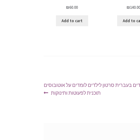
₪
60.00
₪
140.0
Add to cart
Add to c
דים בעברית סרטון לילדים לומדים על אוטובוסים
תוכנית לפעוטות ותינוקות