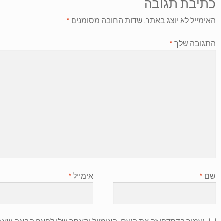
כתיבת תגובה
האימייל לא יוצג באתר.
שדות החובה מסומנים
*
התגובה שלך
*
שם
*
אימייל
*