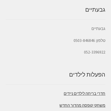
גבעתיים
גבעתיים
טלפון: 0503-846846
052-3396922
הפעלות לילדים
חדרי בריחה לילדים ניידים
משחקי קופסה מהדור החדש