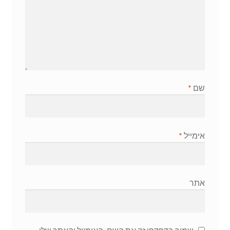
שם
*
אימייל
*
אתר