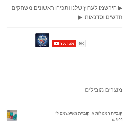
▶ הירשמו לערוץ שלנו ותכירו ראשונים משחקים
חדשים וסדנאות: ▶
מוצרים מובילים
קוביית המטלות או קוביית משעשמם לי
₪
6.00