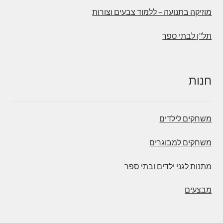
מוזיקה בתנועה – ללמוד צבעים וצורות
תל"ן לבתי ספר
חנות
משחקים לילדים
משחקים למבוגרים
מתנות לגני ילדים ובתי ספר
מבצעים