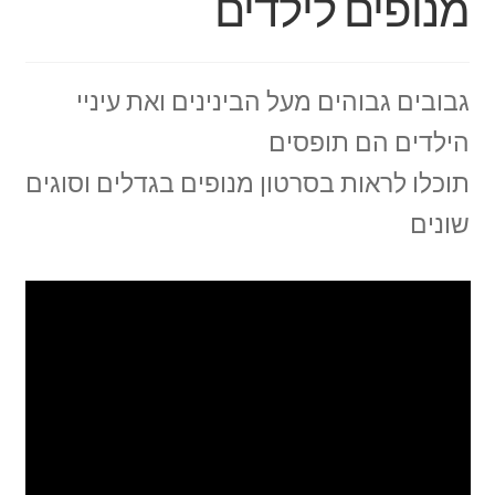
מנופים לילדים
גבובים גבוהים מעל הבינינים ואת עיניי
הילדים הם תופסים
תוכלו לראות בסרטון מנופים בגדלים וסוגים
שונים