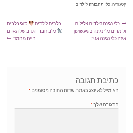
קטגוריה:
כלי תחבורה לילדים
ניווט
הפוסט
הפוסט
כלי נגינה לילדים צלילים
כלבים לילדים
סוגי כלבים
הקודם:
הבא:
ולומדים כלי נגינה בשעשועון
כלב חברו הטוב של האדם
איזה כלי נגינה אני?
חיית מחמד
כתיבת תגובה
האימייל לא יוצג באתר.
שדות החובה מסומנים
*
התגובה שלך
*