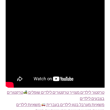
טרקטור לילדים מצוייר טרקטורים לילדים שופלים
טרקטורים
בצבעים לילדים
משאיות מערבל בטון לילדים בעברית
משאיות לילדים