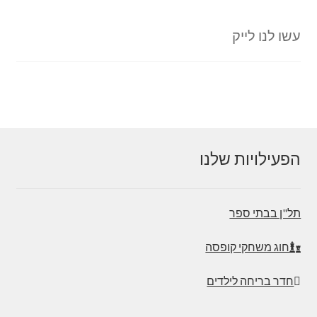
עשו לנו לייק
הפעילויות שלנו
תל"ן בבתי ספר
חוג משחקי קופסה
חדר בריחה לילדים