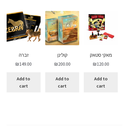
מאקי סטאק
קולינן
זברה
₪
149.00
₪
200.00
₪
120.00
Add to
Add to
Add to
cart
cart
cart