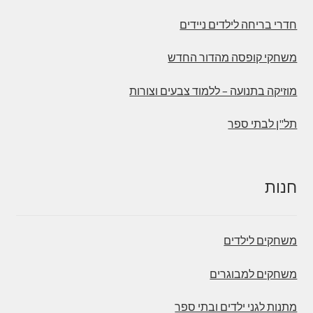
חדרי בריחה לילדים ניידים
משחקי קופסה מהדור החדש
מוזיקה בתנועה – ללמוד צבעים וצורות
תל"ן לבתי ספר
חנות
משחקים לילדים
משחקים למבוגרים
מתנות לגני ילדים ובתי ספר