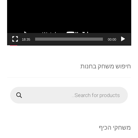
18:35
00:00
חיפוש משחק בחנות
Products
search
משחקי הכיף