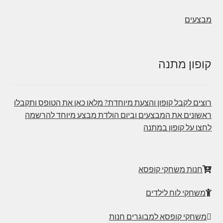
מבצעים
קופון מתנה
רוצים לקבל קופון והצעת מיוחדת? מלאו כאן את הטופס ותקבלו
ראשונים את המבצעים וביום הולדת מבצע מיוחד להרשמה
לחצו על קופון במתנה
חנות משחקי קופסא
משחקי לוח לילדים
משחקי קופסא למבוגרים חנות