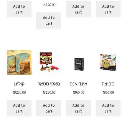
₪
120.00
Add to
Add to
Add to
cart
cart
cart
Add to
cart
ספיצה
אינדיאנס
מאקי סטאק
קולינן
₪
200.00
₪
120.00
₪
60.00
₪
60.00
Add to
Add to
Add to
Add to
cart
cart
cart
cart