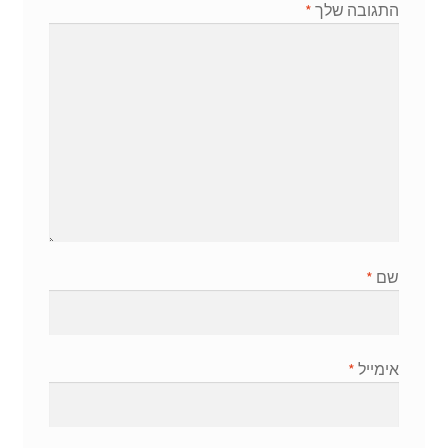
התגובה שלך
*
שם
*
אימייל
*