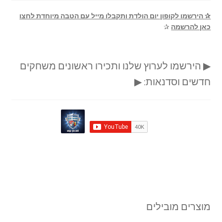
✰ הירשמו לקופון יום הולדת ותקבלו מייל עם הטבה מיוחדת לחצו
כאן להרשמה
✰
▶ הירשמו לערוץ שלנו ותכירו ראשונים משחקים
חדשים וסדנאות: ▶
מוצרים מובילים