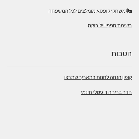
משחקי קופסא מומלצים לכל המשפחה
רשימת סניפי יילובוקס
הטבות
קופון הנחה לחנות בתאריך שתרצו
חדר בריחה דיגיטלי חינמי