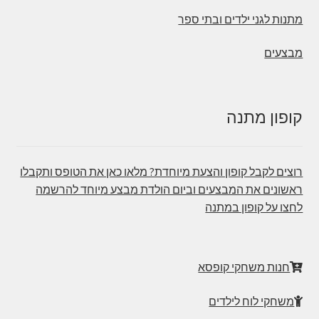
מתנות לגני ילדים ובתי ספר
מבצעים
קופון מתנה
רוצים לקבל קופון והצעת מיוחדת? מלאו כאן את הטופס ותקבלו
ראשונים את המבצעים וביום הולדת מבצע מיוחד להרשמה
לחצו על קופון במתנה
חנות משחקי קופסא
משחקי לוח לילדים