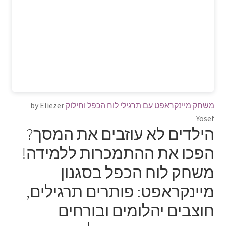
משחק מיינקראפט עם תרגילי לוח הכפל וחילוק
by Eliezer
Yosef
הילדים לא עוזבים את המסך?
הפכו את ההתמכרות ללמידה!
משחק לוח הכפל בסגנון
מיינקראפט: פותרים תרגילים,
חוצבים יהלומים ובורחים