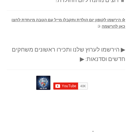
✰ הירשמו לקופון יום הולדת ותקבלו מייל עם הטבה מיוחדת לחצו
כאן להרשמה
✰
▶ הירשמו לערוץ שלנו ותכירו ראשונים משחקים
חדשים וסדנאות: ▶