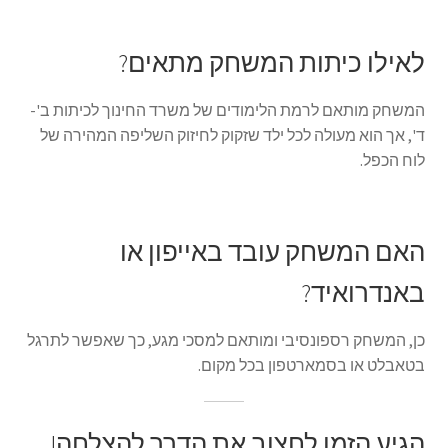
לאילו כיתות המשחק מתאים?
המשחק מותאם לרמת הלימודים של משרד החינוך לכיתות ב'-
ד', אך הוא מעולה לכל ילד שזקוק לחיזוק השליפה המהירה של
לוח הכפל.
האם המשחק עובד באייפון או
באנדרואיד?
כן, המשחק רספונסיבי ומותאם למסכי מגע, כך שאפשר לתרגל
בטאבלט או בסמארטפון בכל מקום.
הגיע הזמן לחצוב את הדרך להצלחה!