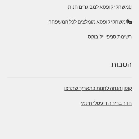
משחקי קופסא למבוגרים חנות
משחקי קופסא מומלצים לכל המשפחה
רשימת סניפי יילובוקס
הטבות
קופון הנחה לחנות בתאריך שתרצו
חדר בריחה דיגיטלי חינמי