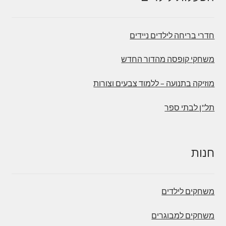
חדרי בריחה לילדים ניידים
משחקי קופסה מהדור החדש
מוזיקה בתנועה – ללמוד צבעים וצורות
תל"ן לבתי ספר
חנות
משחקים לילדים
משחקים למבוגרים