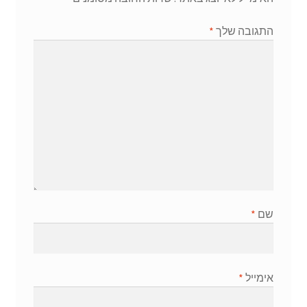
התגובה שלך
*
שם
*
אימייל
*