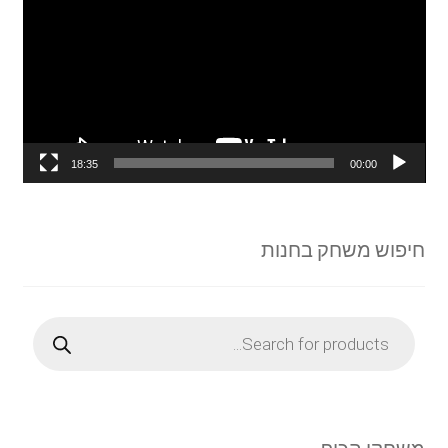
18:35
00:00
חיפוש משחק בחנות
Products
search