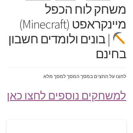
משחק לוח הכפל
מיינקראפט (Minecraft)
| בונים ולומדים חשבון
בחינם
לחצו על החצים במסך המסך למסך מלא
למשחקים נוספים לחצו כאן