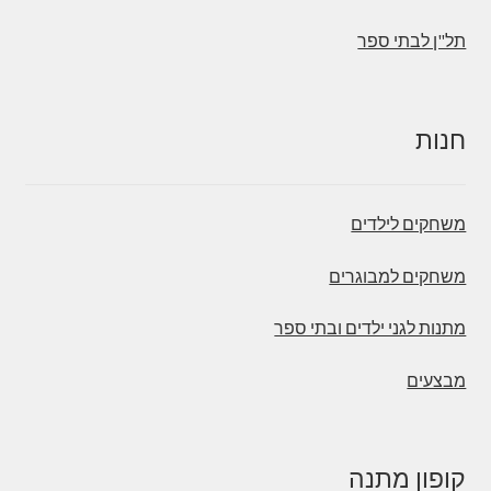
תל"ן לבתי ספר
חנות
משחקים לילדים
משחקים למבוגרים
מתנות לגני ילדים ובתי ספר
מבצעים
קופון מתנה