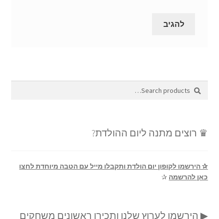
Search
Search
for:
♛ רוצים מתנה ליום ההולדת?
✰ הירשמו לקופון יום הולדת ותקבלו מייל עם הטבה מיוחדת לחצו
כאן להרשמה
✰
▶ הירשמו לערוץ שלנו ותכירו ראשונים משחקים