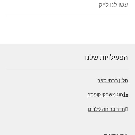
עשו לנו לייק
הפעילויות שלנו
תל"ן בבתי ספר
חוג משחקי קופסה
חדר בריחה לילדים