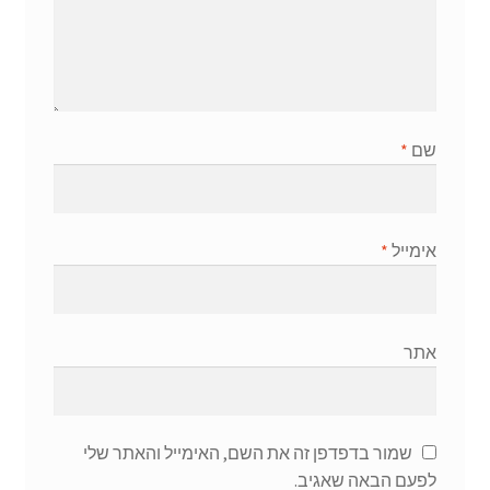
שם
*
אימייל
*
אתר
שמור בדפדפן זה את השם, האימייל והאתר שלי
לפעם הבאה שאגיב.