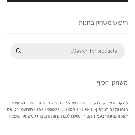
חיפוש משחק בחנות
Products
search
משחקי הכיף
> עקב המצב קבלו קופון הנחה של 17% בהקשת הקוד בסל: wow17 >
הזמנות גם בטלפון/ווצאפ: 050-3846846 052-3396922 > הירשמו בטופס
"קופון מתנה" בעמוד הבית ונשלח לכם הנחות והטבות למשחקי קופסה