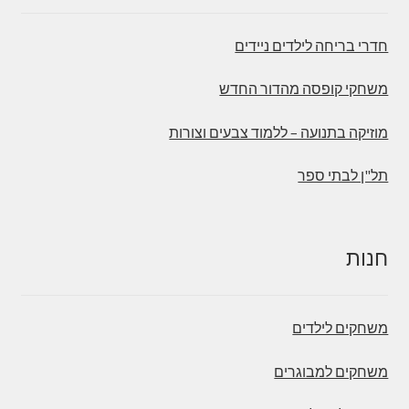
חדרי בריחה לילדים ניידים
משחקי קופסה מהדור החדש
מוזיקה בתנועה – ללמוד צבעים וצורות
תל"ן לבתי ספר
חנות
משחקים לילדים
משחקים למבוגרים