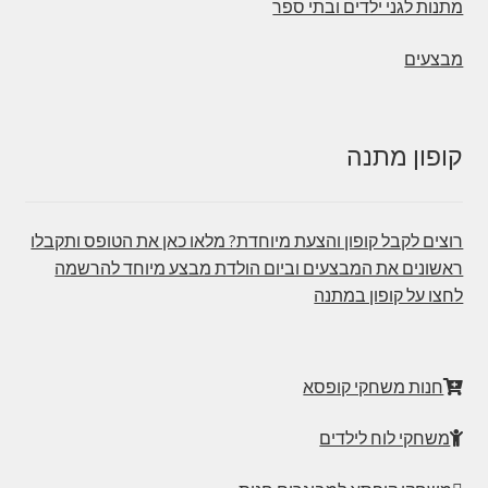
מתנות לגני ילדים ובתי ספר
מבצעים
קופון מתנה
רוצים לקבל קופון והצעת מיוחדת? מלאו כאן את הטופס ותקבלו
ראשונים את המבצעים וביום הולדת מבצע מיוחד להרשמה
לחצו על קופון במתנה
חנות משחקי קופסא
משחקי לוח לילדים