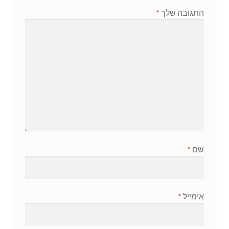
התגובה שלך
*
שם
*
אימייל
*