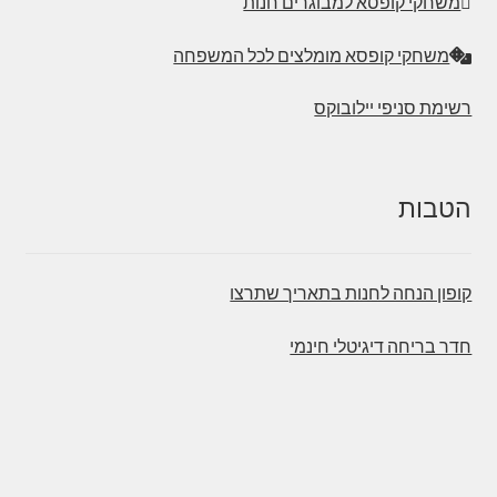
משחקי קופסא למבוגרים חנות
משחקי קופסא מומלצים לכל המשפחה
רשימת סניפי יילובוקס
הטבות
קופון הנחה לחנות בתאריך שתרצו
חדר בריחה דיגיטלי חינמי