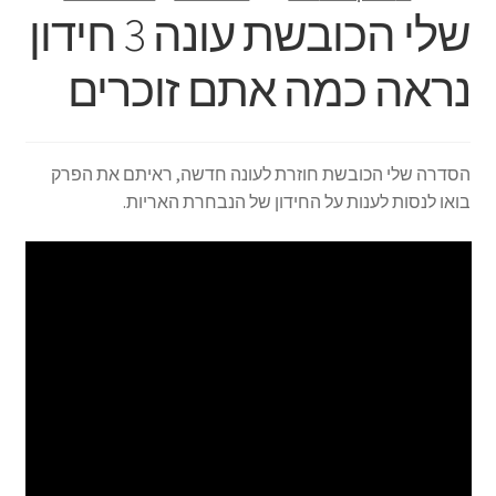
שלי הכובשת עונה 3 חידון
נראה כמה אתם זוכרים
הסדרה שלי הכובשת חוזרת לעונה חדשה, ראיתם את הפרק
בואו לנסות לענות על החידון של הנבחרת האריות.