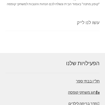
"קופון מתנה" בעמוד הבית ונשלח לכם הנחות והטבות למשחקי קופסה
עשו לנו לייק
הפעילויות שלנו
תל"ן בבתי ספר
חוג משחקי קופסה
חדר בריחה לילדים