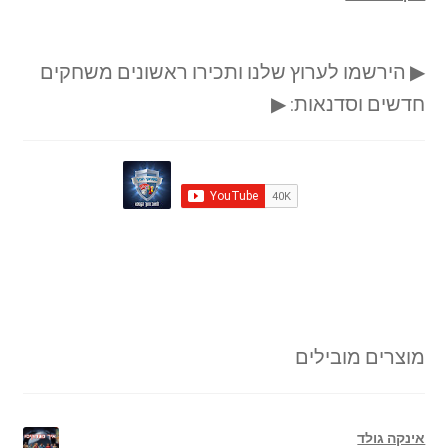
▶ הירשמו לערוץ שלנו ותכירו ראשונים משחקים
חדשים וסדנאות: ▶
מוצרים מובילים
אינקה גולד