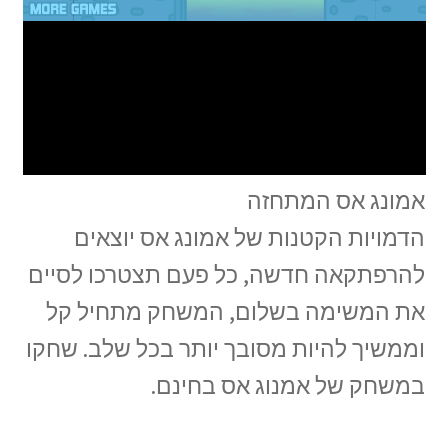
אמונג אס המתחזה
הדמויות הקטנות של אמונג אס יוצאים
להרפתקאה חדשה, כל פעם תצטרכו לסיים
את המשימה בשלום, המשחק מתחיל קל
וממשיך להיות מסובך יותר בכל שלב. שחקו
במשחק של אמנוג אס בחינם.