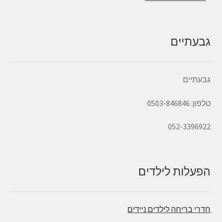
גבעתיים
גבעתיים
טלפון: 0503-846846
052-3396922
הפעלות לילדים
חדרי בריחה לילדים ניידים