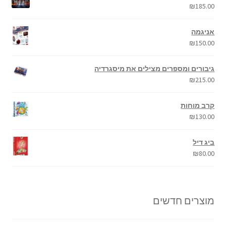
₪
185.00
אניגמה
₪
150.00
גיבורים ומספרים מצילים את מיסגרדיה
₪
215.00
קרב מוחות
₪
130.00
ביג דיל
₪
80.00
מוצרים חדשים