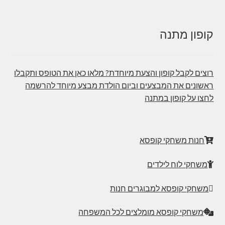
קופון מתנה
רוצים לקבל קופון והצעת מיוחדת? מלאו כאן את הטופס ותקבלו
ראשונים את המבצעים וביום הולדת מבצע מיוחד להרשמה
לחצו על קופון במתנה
חנות משחקי קופסא
משחקי לוח לילדים
משחקי קופסא למבוגרים חנות
משחקי קופסא מומלצים לכל המשפחה