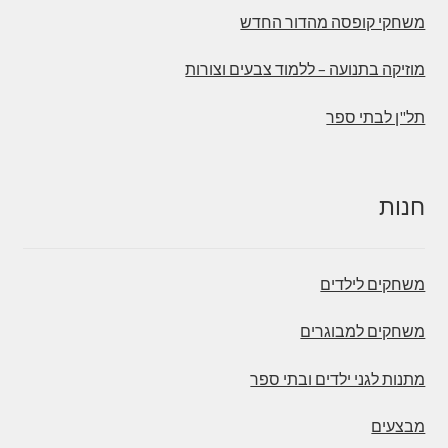
משחקי קופסה מהדור החדש
מוזיקה בתנועה – ללמוד צבעים וצורות
תל"ן לבתי ספר
חנות
משחקים לילדים
משחקים למבוגרים
מתנות לגני ילדים ובתי ספר
מבצעים