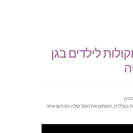
וקולות לילדים בגן
ה
החיה
 בצללית, תשמעו את הקול שלה ותנחשו איזה