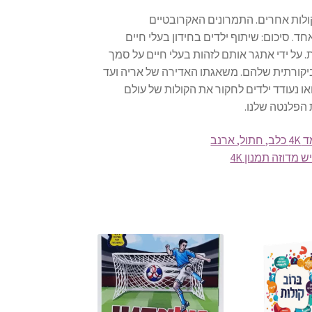
קולות אחרים. התמרונים האקרובטיים
. סיכום: שיתוף ילדים בחידון בעלי חיים
. על ידי אתגר אותם לזהות בעלי חיים על סמך
ביקורתית שלהם. משאגתו האדירה של אריה ועד
או נעודד ילדים לחקור את הקולות של עולם
הפלנטה שלנו.
 מדוזה תמנון 4K