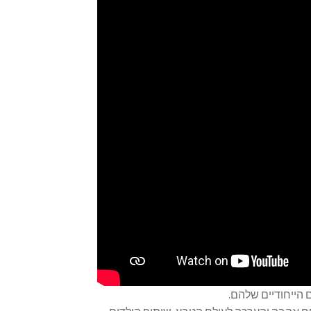
 הייחודיים שלהם.