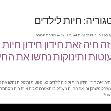
גוריה:
חיות לילדים
 ב-
25 ביולי 2023
מאת
Galit Yosef
—
כתיבת תגובה
זה חיה זאת חידון חידון חיות 
וטות ותינוקות נחשו את החי
חיה זאת חידון חידון חיות וקולות לילדים בגן פעוטות ותינוקות נחשו את 
נשחק משחק זהו את החיות משחק בו תצטרכו לגלות איזה חיה מסתתרת
זאת?