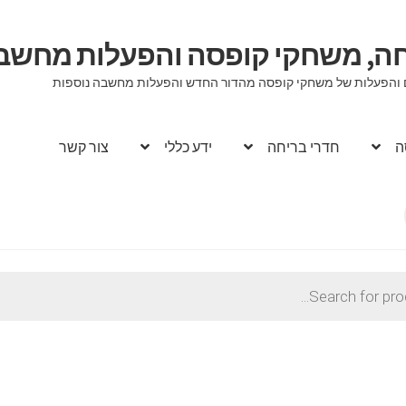
יחה, משחקי קופסה והפעלות מחשב
וגים והפעלות של משחקי קופסה מהדור החדש והפעלות מחשבה נוספות
ה
חדרי בריחה
ידע כללי
צור קשר