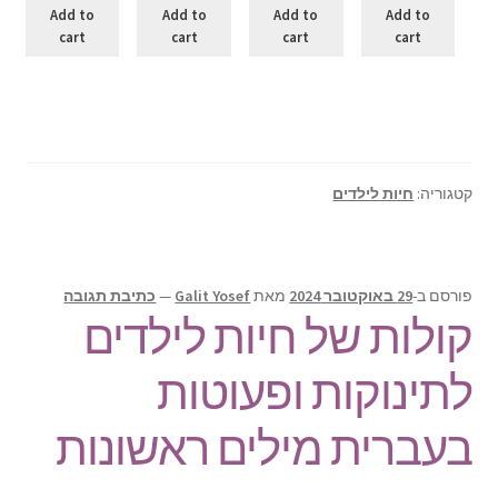
Add to
Add to
Add to
Add to
cart
cart
cart
cart
קטגוריה:
חיות לילדים
פורסם ב-
29 באוקטובר 2024
מאת
Galit Yosef
—
כתיבת תגובה
קולות של חיות לילדים
לתינוקות ופעוטות
בעברית מילים ראשונות