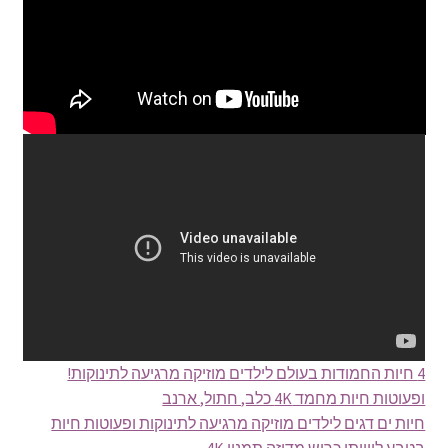
4 חיות החמודות בעולם לילדים מוזיקה מרגיעה לתינוקות!
ופעוטות חיות מחמד 4K כלב, חתול, ארנב
חיות ים דגים לילדים מוזיקה מרגיעה לתינוקות ופעוטות חיות
בטבע ליוויתן כריש מדוזה תמנון 4K