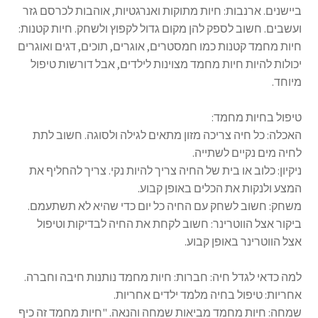
ביישנים. ארנבות: חיות מתוקות ואנרגטיות, אוהבות לכרסם גזר
ועשבים. חשוב לספק להן מקום גדול לקפוץ ולשחק. חיות קטנות:
חיות מחמד קטנות כמו חמסטרים, אוגרים, תוכים, דגים ואוגרים
יכולות להיות חיות מחמד מצוינות לילדים, אבל דורשות טיפול
מיוחד.
טיפול בחיות מחמד:
האכלה: כל חיה צריכה מזון מתאים לגילה ולסוגה. חשוב לתת
לחיה מים נקיים לשתייה.
ניקיון: כלוב או בית של החיה צריך להיות נקי. צריך להחליף את
המצע ולנקות את הכלים באופן קבוע.
משחק: חשוב לשחק עם החיה כל יום כדי שהיא לא תשתעמם.
ביקור אצל הווטרינר: חשוב לקחת את החיה לבדיקות וטיפול
אצל הווטרינר באופן קבוע.
למה כדאי לגדל חיה: חברות: חיות מחמד נותנות חיבה וחברה.
אחריות: טיפול בחיה מלמד ילדים אחריות.
שמחה: חיות מחמד מביאות שמחה והנאה. "חיות מחמד זה כיף