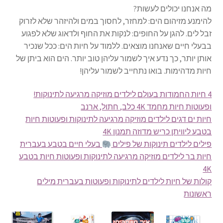
מה אנחנו יכולים לעשות?
להימנע מזיהום הים: למחזר, לחסוך במים ולהיזהר שלא לזרוק
זבל לים. להגן על החופים: לנקות את החוף ולדאוג שלא לפגוע
בבעלי חיים שאנחנו מוצאים. ללמוד על חיות הים: ככל שנכיר
אותן יותר, כך נדע איך לשמור עליהן טוב יותר. הים הוא ביתן של
חיות מדהימות. בואו נתחייב לשמור עליהן!
4 חיות החמודות בעולם לילדים מוזיקה מרגיעה לתינוקות!
ופעוטות חיות מחמד 4K כלב, חתול, ארנב
חיות ים דגים לילדים מוזיקה מרגיעה לתינוקות ופעוטות חיות
בטבע ליוויתן כריש מדוזה תמנון 4K
פילים לילדים תינוקות של פילים
בעלי חיים בטבע בעברית
חיות בר לילדים מוזיקה מרגיעה לתינוקות ופעוטות חיות בטבע
4K
קולות של חיות לילדים לתינוקות ופעוטות בעברית מילים
ראשונות