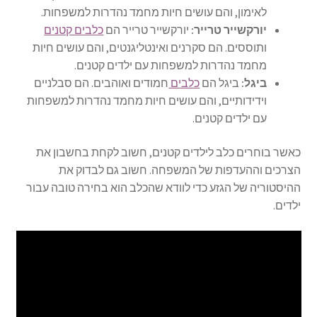
לאימון, והם עושים חיות מחמד נהדרות למשפחות.
יורקשייר טרייר:
יורקשייר טרייר הם
כלבים קטנים
ותוססים. הם סקרנים ואינטליגנטים, והם עושים חיות
מחמד נהדרות למשפחות עם ילדים קטנים.
ביגל:
ביגל הם
כלבים
חמודים ואוהבים. הם סבלניים
וידידותיים, והם עושים חיות מחמד נהדרות למשפחות
עם ילדים קטנים.
כאשר בוחרים כלב לילדים קטנים, חשוב לקחת בחשבון את
הצרכים וההעדפות של המשפחה. חשוב גם לבדוק את
ההיסטוריה של הגזע כדי לוודא שהכלב הוא בחירה טובה עבור
ילדים.