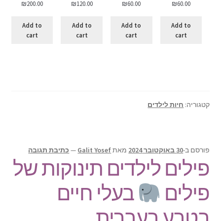
₪
200.00
₪
120.00
₪
60.00
₪
60.00
Add to
Add to
Add to
Add to
cart
cart
cart
cart
קטגוריה:
חיות לילדים
פורסם ב-
30 באוקטובר 2024
מאת
Galit Yosef
—
כתיבת תגובה
פילים לילדים תינוקות של
פילים
בעלי חיים
בטבע בעברית