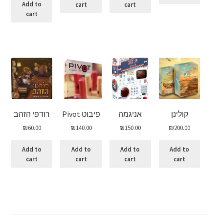
Add to
cart
cart
cart
קולינן
אניגמה
פיבוט Pivot
רודפי הזהב
₪
60.00
₪
140.00
₪
150.00
₪
200.00
Add to
Add to
Add to
Add to
cart
cart
cart
cart