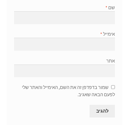
שם
*
אימייל
*
אתר
שמור בדפדפן זה את השם, האימייל והאתר שלי
לפעם הבאה שאגיב.