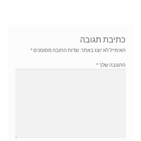
כתיבת תגובה
האימייל לא יוצג באתר.
שדות החובה מסומנים
*
התגובה שלך
*