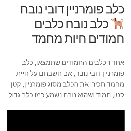
כלב פומרניין דובי נובח
כלב נובח כלבים
חמודים חיות מחמד
אחד הכלבים החמודים שתמצאו, כלב
פומרניין דובי נובח, אם חשבתם על חיית
מחמד תכירו את הכלב מסוג פומרניין, קטן
קטן, חמוד ושהוא נובח נשמע כמו כלב גדול