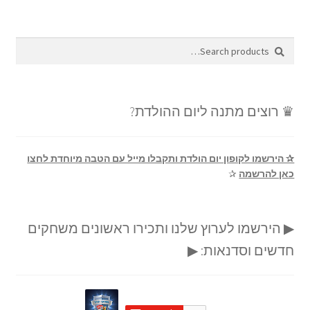
Search
Search
for:
♛ רוצים מתנה ליום ההולדת?
✰ הירשמו לקופון יום הולדת ותקבלו מייל עם הטבה מיוחדת לחצו
כאן להרשמה
✰
▶ הירשמו לערוץ שלנו ותכירו ראשונים משחקים
חדשים וסדנאות: ▶