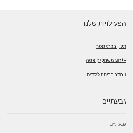
הפעילויות שלנו
תל"ן בבתי ספר
חוג משחקי קופסה
חדר בריחה לילדים
גבעתיים
גבעתיים