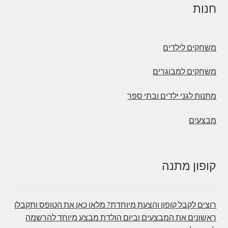
חנות
משחקים לילדים
משחקים למבוגרים
מתנות לגני ילדים ובתי ספר
מבצעים
קופון מתנה
רוצים לקבל קופון והצעת מיוחדת? מלאו כאן את הטופס ותקבלו
ראשונים את המבצעים וביום הולדת מבצע מיוחד להרשמה