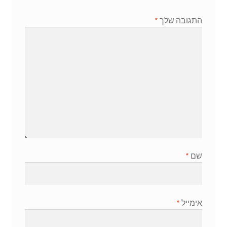
התגובה שלך
*
שם
*
אימייל
*