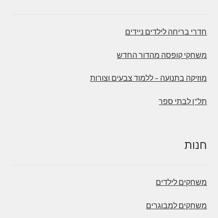
חדרי בריחה לילדים ניידים
משחקי קופסה מהדור החדש
מוזיקה בתנועה – ללמוד צבעים וצורות
תל"ן לבתי ספר
חנות
משחקים לילדים
משחקים למבוגרים