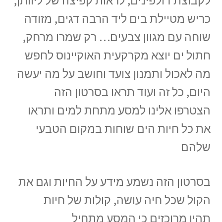
לקבוצת דולפינים, לראות קפיצה של ליוותן,
כריש מטיילת בים ליד הרבה דגים, מזודה
שוחה עם מגוון צבעים… רק שמרו מרחק,
חתול ים יוצא מקרקעית האוקיינוס לחפש
מה לאכול ותמנון צועד וחושב על מה יעשה
היום, כל זה ועוד תראו בסרטון הזה
הצטרפו אלינו למסע מתחת למים ותראו
את כל חיות הים שוחות במקום הטבעי
שלהם
בסרטון הזה נשמע מידע על החיות וגם את
הקול שכל חיה עושה, קולות של חיות
תהיו מרוכזים כי המסע מתחיל