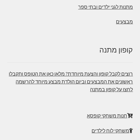
מתנות לגני ילדים ובתי ספר
מבצעים
קופון מתנה
רוצים לקבל קופון והצעת מיוחדת? מלאו כאן את הטופס ותקבלו
ראשונים את המבצעים וביום הולדת מבצע מיוחד להרשמה
לחצו על קופון במתנה
חנות משחקי קופסא
משחקי לוח לילדים