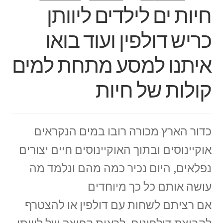
חיות ים לילדים ליוותן
כריש דולפין ועוד בואו
איתנו למסע מתחת למים
קולות של חיות
כדור הארץ מכורה רובו במים הנקראים
אוקיינוסים ובתוך האוקיינוסים חיים יצורים
נפלאים, היום נכיר כמה מהם ונלמד מה
עושה אותם כל כך מיוחדים
אם רציתם לשחות עם דולפין או להצטרף