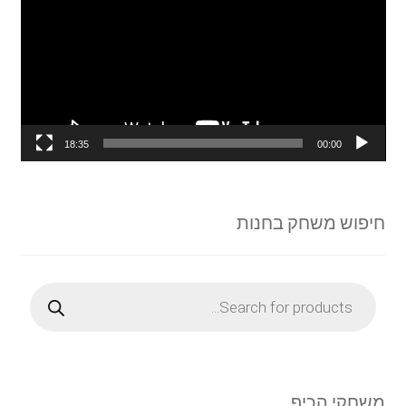
18:35
00:00
חיפוש משחק בחנות
Products
search
משחקי הכיף