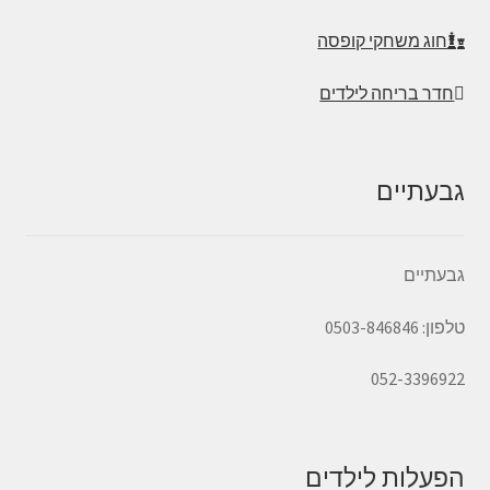
חוג משחקי קופסה
חדר בריחה לילדים
גבעתיים
גבעתיים
טלפון: 0503-846846
052-3396922
הפעלות לילדים