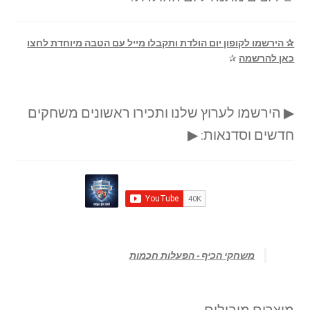
✰ הירשמו לקופון יום הולדת ותקבלו מייל עם הטבה מיוחדת לחצו
כאן להרשמה
✰
▶ הירשמו לערוץ שלנו ותכירו ראשונים משחקים
חדשים וסדנאות: ▶
‏משחקי הכיף - הפעלות חכמות‏
מוצרים מובילים