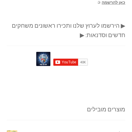
כאן להרשמה
✰
▶ הירשמו לערוץ שלנו ותכירו ראשונים משחקים
חדשים וסדנאות: ▶
מוצרים מובילים