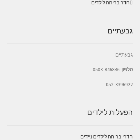
חדר בריחה לילדים
גבעתיים
גבעתיים
טלפון: 0503-846846
052-3396922
הפעלות לילדים
חדרי בריחה לילדים ניידים