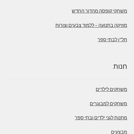
משחקי קופסה מהדור החדש
מוזיקה בתנועה – ללמוד צבעים וצורות
תל"ן לבתי ספר
חנות
משחקים לילדים
משחקים למבוגרים
מתנות לגני ילדים ובתי ספר
מבצעים