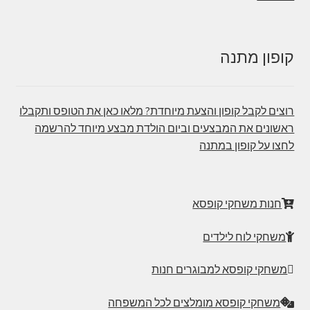
קופון מתנה
רוצים לקבל קופון והצעת מיוחדת? מלאו כאן את הטופס ותקבלו
ראשונים את המבצעים וביום הולדת מבצע מיוחד להרשמה
לחצו על קופון במתנה
חנות משחקי קופסא
משחקי לוח לילדים
משחקי קופסא למבוגרים חנות
משחקי קופסא מומלצים לכל המשפחה