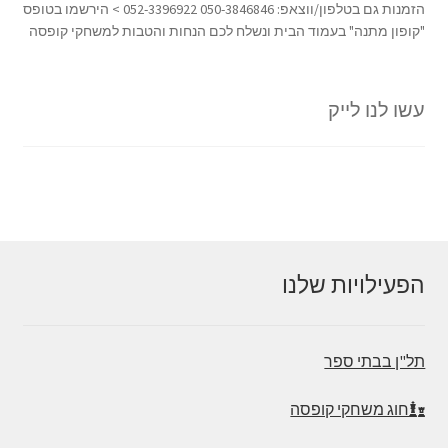
הזמנות גם בטלפון/ווצאפ: 050-3846846 052-3396922 > הירשמו בטופס
"קופון מתנה" בעמוד הבית ונשלח לכם הנחות והטבות למשחקי קופסה
עשו לנו לייק
הפעילויות שלנו
תל"ן בבתי ספר
חוג משחקי קופסה