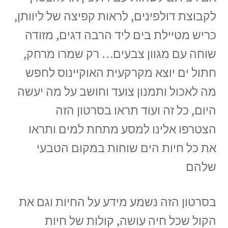
לקבוצת דולפינים, לראות קפיצה של ליוותן,
כריש מטיילת בים ליד הרבה דגים, מזודה
שוחה עם מגוון צבעים… רק שמרו מרחק,
חתול ים יוצא מקרקעית האוקיינוס לחפש
מה לאכול ותמנון צועד וחושב על מה יעשה
היום, כל זה ועוד תראו בסרטון הזה
הצטרפו אלינו למסע מתחת למים ותראו
את כל חיות הים שוחות במקום הטבעי
שלהם
בסרטון הזה נשמע מידע על החיות וגם את
הקול שכל חיה עושה, קולות של חיות