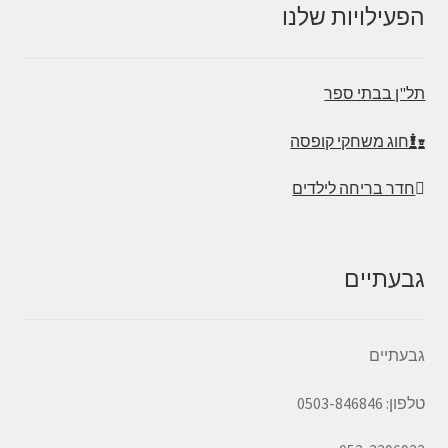
הפעילויות שלנו
תל"ן בבתי ספר
חוג משחקי קופסה
חדר בריחה לילדים
גבעתיים
גבעתיים
טלפון: 0503-846846