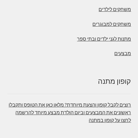
משחקים לילדים
משחקים למבוגרים
מתנות לגני ילדים ובתי ספר
מבצעים
קופון מתנה
רוצים לקבל קופון והצעת מיוחדת? מלאו כאן את הטופס ותקבלו
ראשונים את המבצעים וביום הולדת מבצע מיוחד להרשמה
לחצו על קופון במתנה