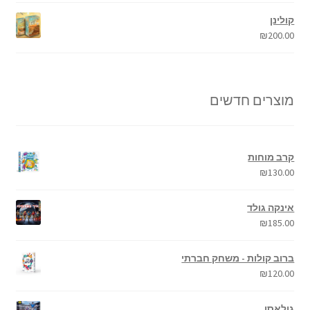
קולינן
₪
200.00
מוצרים חדשים
קרב מוחות
₪
130.00
אינקה גולד
₪
185.00
ברוב קולות - משחק חברתי
₪
120.00
גולאסו