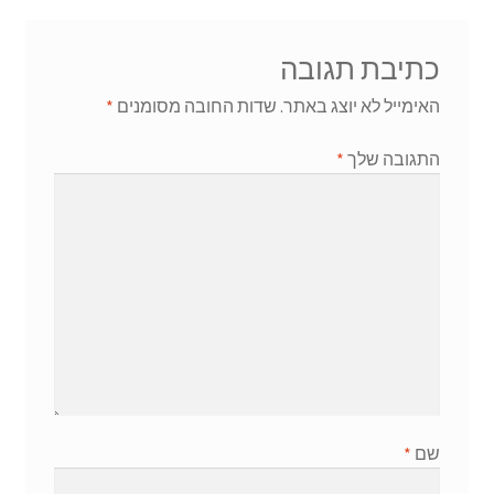
כתיבת תגובה
האימייל לא יוצג באתר.
שדות החובה מסומנים
*
התגובה שלך
*
שם
*