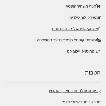
חנות משחקי קופסא
משחקי לוח לילדים
משחקי קופסא למבוגרים חנות
משחקי קופסא מומלצים לכל המשפחה
רשימת סניפי יילובוקס
הטבות
קופון הנחה לחנות בתאריך שתרצו
חדר בריחה דיגיטלי חינמי