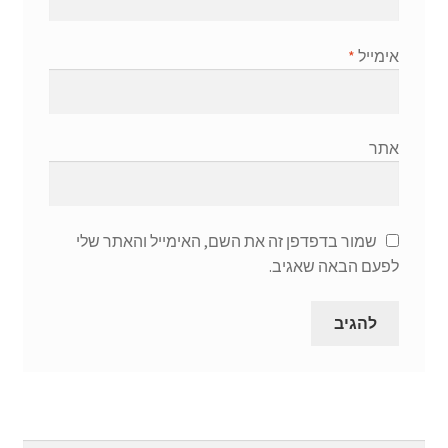
אימייל
*
אתר
שמור בדפדפן זה את השם, האימייל והאתר שלי
לפעם הבאה שאגיב.