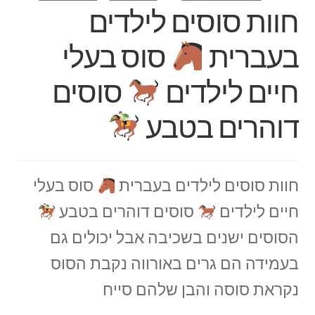
חוות סוסים לילדים
בעברית
סוס בעלי
חיים לילדים
סוסים
דוהרים בטבע
חוות סוסים לילדים בעברית
סוס בעלי
חיים לילדים
סוסים דוהרים בטבע
הסוסים ישנים בשכיבה אבל יכולים גם
בעמידה הם גרים באורווה נקבת הסוס
נקראת סוסה והבן שלהם סייח