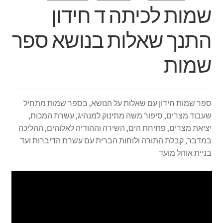
שמות לכיתה ד חידון
התנך שאלות בנושא ספר
שמות
ספר שמות חידון עם שאלות על הנושא, בספר שמות מתחיל
שעבוד מצרים, סיפור משה מתינוק למנהיג, עשרת המכות,
יציאת מצרים, פתיחת הים, השירה וההודיה לאלוהים, ההליכה
במדבר, קבלת התורה ולוחות הברית עם עשרת הדיברות ועד
בניית אוהל מועד.