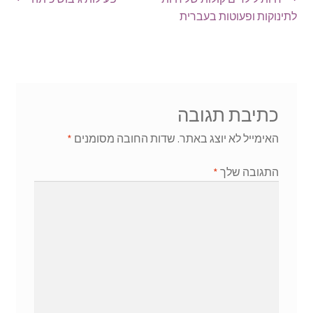
ניווט
הקודם:
הבא:
לתינוקות ופעוטות בעברית
כתיבת תגובה
האימייל לא יוצג באתר.
שדות החובה מסומנים
*
התגובה שלך
*