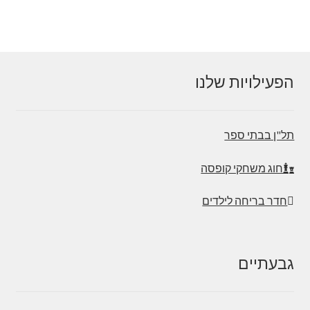
הפעילויות שלנו
תל"ן בבתי ספר
חוג משחקי קופסה
חדר בריחה לילדים
גבעתיים