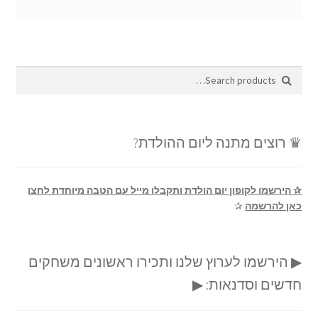
Search
Search
for:
♛ רוצים מתנה ליום ההולדת?
✰ הירשמו לקופון יום הולדת ותקבלו מייל עם הטבה מיוחדת לחצו
כאן להרשמה
✰
▶ הירשמו לערוץ שלנו ותכירו ראשונים משחקים
חדשים וסדנאות: ▶