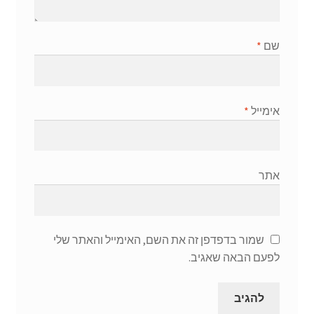
שם
*
אימייל
*
אתר
שמור בדפדפן זה את השם, האימייל והאתר שלי
לפעם הבאה שאגיב.