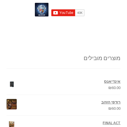
מוצרים מובילים
אינדיאנס
₪
60.00
רודפי הזהב
₪
60.00
FINAL ACT