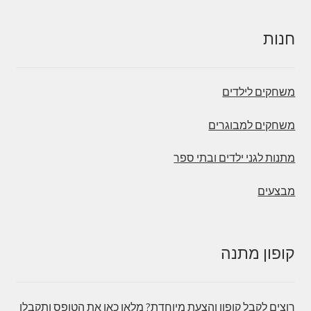
חנות
משחקים לילדים
משחקים למבוגרים
מתנות לגני ילדים ובתי ספר
מבצעים
קופון מתנה
רוצים לקבל קופון והצעת מיוחדת? מלאו כאן את הטופס ותקבלו