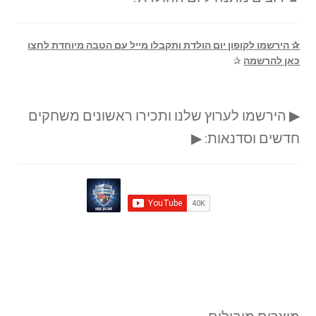
✰ הירשמו לקופון יום הולדת ותקבלו מייל עם הטבה מיוחדת לחצו
כאן להרשמה
✰
▶ הירשמו לערוץ שלנו ותכירו ראשונים משחקים
חדשים וסדנאות: ▶