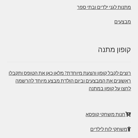
מתנות לגני ילדים ובתי ספר
מבצעים
קופון מתנה
רוצים לקבל קופון והצעת מיוחדת? מלאו כאן את הטופס ותקבלו
ראשונים את המבצעים וביום הולדת מבצע מיוחד להרשמה
לחצו על קופון במתנה
חנות משחקי קופסא
משחקי לוח לילדים