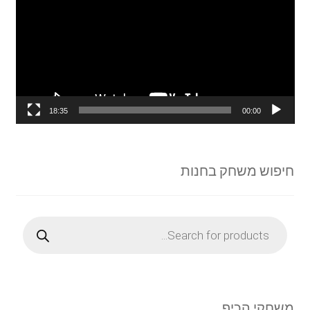
18:35
00:00
חיפוש משחק בחנות
Products
search
משחקי הכיף