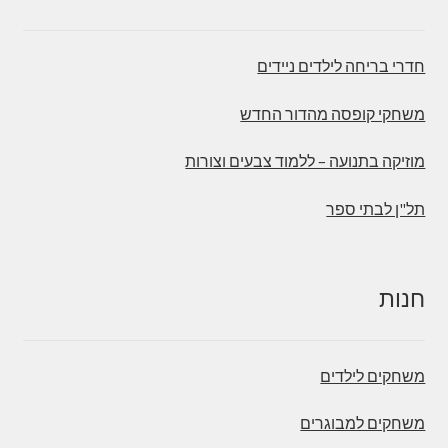
חדרי בריחה לילדים ניידים
משחקי קופסה מהדור החדש
מוזיקה בתנועה – ללמוד צבעים וצורות
תל"ן לבתי ספר
חנות
משחקים לילדים
משחקים למבוגרים