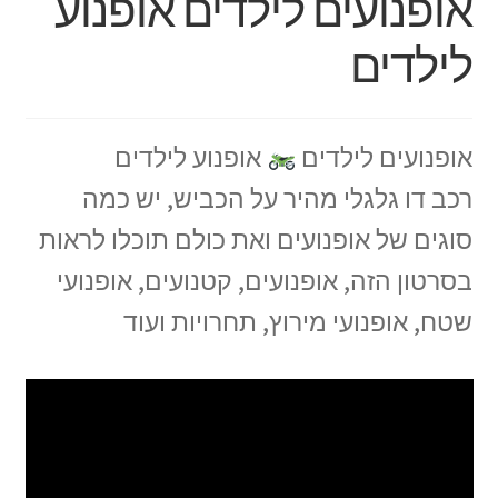
אופנועים לילדים אופנוע
לילדים
אופנועים לילדים
אופנוע לילדים
רכב דו גלגלי מהיר על הכביש, יש כמה
סוגים של אופנועים ואת כולם תוכלו לראות
בסרטון הזה, אופנועים, קטנועים, אופנועי
שטח, אופנועי מירוץ, תחרויות ועוד