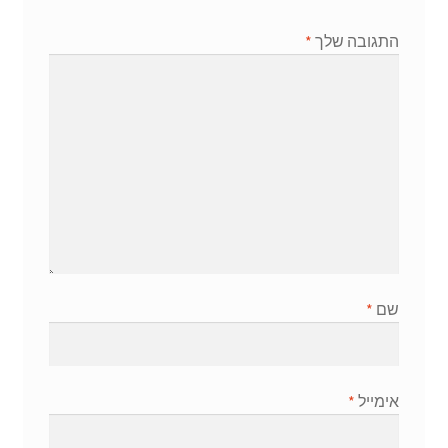
התגובה שלך
*
שם
*
אימייל
*