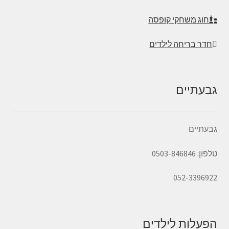
חוג משחקי קופסה
חדר בריחה לילדים
גבעתיים
גבעתיים
טלפון: 0503-846846
052-3396922
הפעלות לילדים