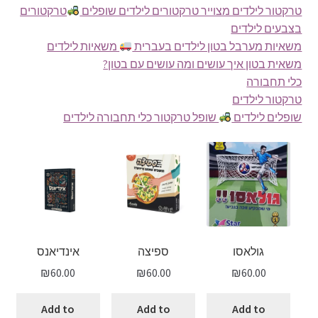
טרקטור לילדים מצוייר טרקטורים לילדים שופלים
טרקטורים
בצבעים לילדים
משאיות מערבל בטון לילדים בעברית
משאיות לילדים
משאית בטון איך עושים ומה עושים עם בטון?
כלי תחבורה
טרקטור לילדים
שופלים לילדים
שופל טרקטור כלי תחבורה לילדים
גולאסו
ספיצה
אינדיאנס
₪
60.00
₪
60.00
₪
60.00
Add to
Add to
Add to