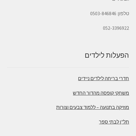
טלפון: 0503-846846
052-3396922
הפעלות לילדים
חדרי בריחה לילדים ניידים
משחקי קופסה מהדור החדש
מוזיקה בתנועה – ללמוד צבעים וצורות
תל"ן לבתי ספר