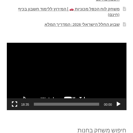
משחק לוח הכפל מכוניות
| המירוץ ללימוד חשבון בכיף
(חינם)
שבוע החלל הישראלי 2026: המדריך המלא
נגן
וידאו
18:35
00:00
חיפוש משחק בחנות