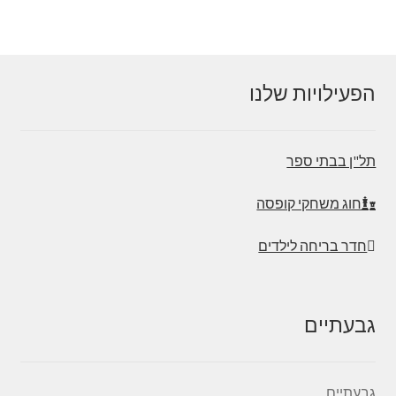
הפעילויות שלנו
תל"ן בבתי ספר
חוג משחקי קופסה
חדר בריחה לילדים
גבעתיים
גבעתיים