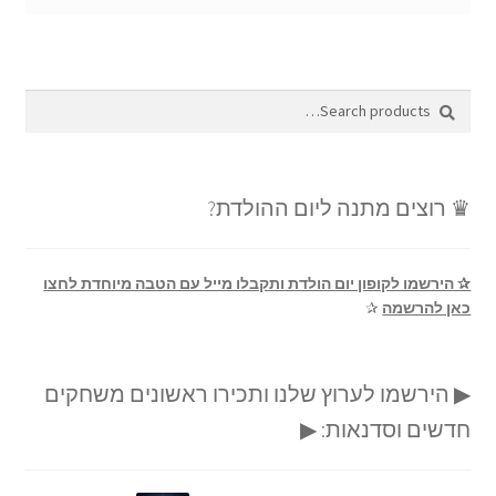
Search
Search
for:
♛ רוצים מתנה ליום ההולדת?
✰ הירשמו לקופון יום הולדת ותקבלו מייל עם הטבה מיוחדת לחצו
כאן להרשמה
✰
▶ הירשמו לערוץ שלנו ותכירו ראשונים משחקים
חדשים וסדנאות: ▶