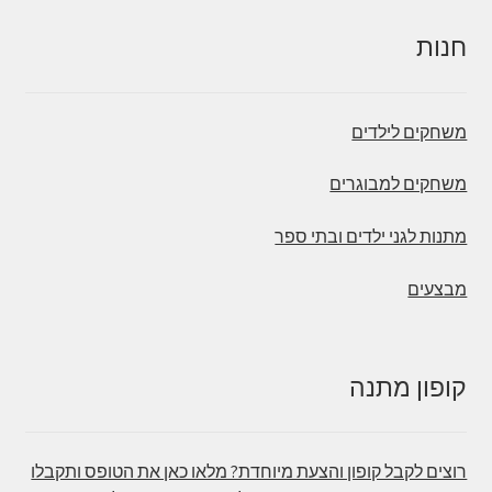
חנות
משחקים לילדים
משחקים למבוגרים
מתנות לגני ילדים ובתי ספר
מבצעים
קופון מתנה
רוצים לקבל קופון והצעת מיוחדת? מלאו כאן את הטופס ותקבלו