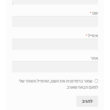
שם
*
אימייל
*
אתר
שמור בדפדפן זה את השם, האימייל והאתר שלי
לפעם הבאה שאגיב.