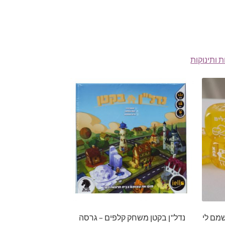
 ותינוקות
שמם לי
נדל"ן בקטן משחק קלפים – גרסה