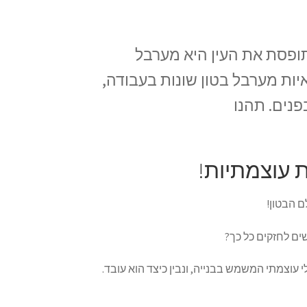
תופסת את העין היא מערבל
יות מערבל בטון שונות בעבודה,
פנים. תהנו
 עוצמתיות!
ם הבטון!
ים לחזקים כל כך?
 עוצמתי המשמש בבנייה, ונבין כיצד הוא עובד.