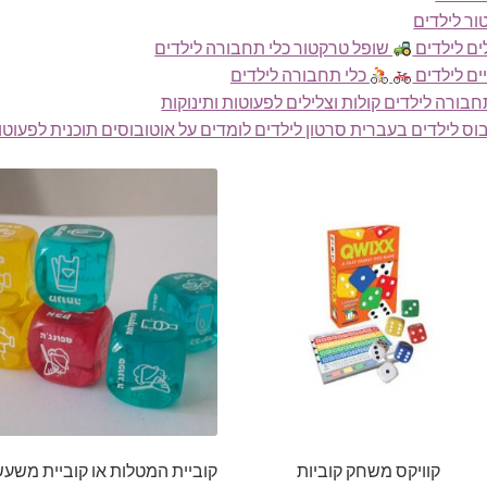
ר לילדים
ים לילדים
שופל טרקטור כלי תחבורה לילדים
ים לילדים
כלי תחבורה לילדים
חבורה לילדים קולות וצלילים לפעוטות ותינוקות
וס לילדים בעברית סרטון לילדים לומדים על אוטובוסים תוכנית לפעוטות
קוויקס משחק קוביות
קוביית המטלות או קוביית משע