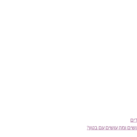
ים
שים ומה עושים עם בטון?