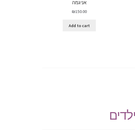
אניגמה
₪
150.00
Add to cart
לדים