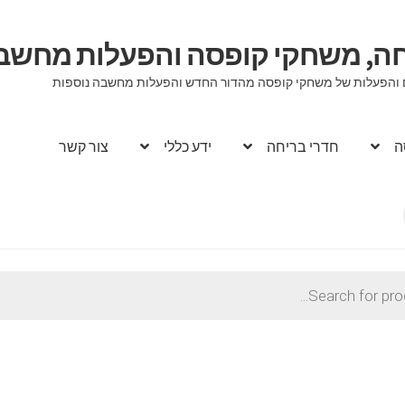
יחה, משחקי קופסה והפעלות מחשב
וגים והפעלות של משחקי קופסה מהדור החדש והפעלות מחשבה נוספות
ה
חדרי בריחה
ידע כללי
צור קשר