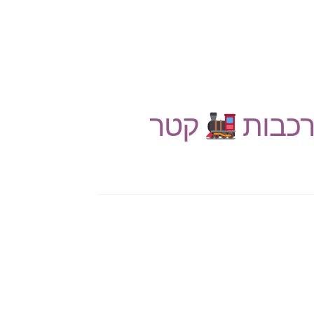
רכבות
קטר