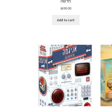
חדשה
₪
90.00
Add to cart