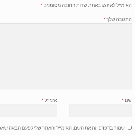
האימייל לא יוצג באתר.
שדות החובה מסומנים
*
התגובה שלך
*
שם
*
אימייל
*
שמור בדפדפן זה את השם, האימייל והאתר שלי לפעם הבאה שאגי