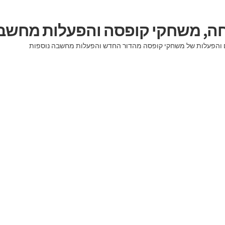
יחה, משחקי קופסה והפעלות מחשב
וגים והפעלות של משחקי קופסה מהדור החדש והפעלות מחשבה נוספות