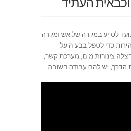
וכבאית העתיד
נועד לסייע במקרה של אש ומקרה
ירות כדי לטפל בבעיה על
הצלה צינורות מים, מערכת קשר,
ת הדרך, יש להם עבודה חשובה