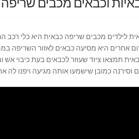
איות וכבאים מכבים שריפה 
ית לילדים מכבים שריפה כבאית היא כלי רכב ה
ום אחרים היא מסיעה כבאים לאזור השריפה במה
אית תמצאו ציוד שעוזר לכבאים בעת כיבוי אש ו
ם וסירנה כמובן שישמעו אותה מגיעה ויפנו לה א