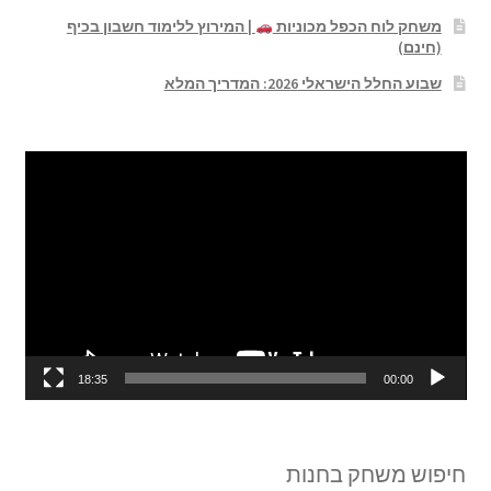
משחק לוח הכפל מכוניות
| המירוץ ללימוד חשבון בכיף
(חינם)
שבוע החלל הישראלי 2026: המדריך המלא
נגן
וידאו
18:35
00:00
חיפוש משחק בחנות