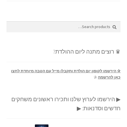
Search
Search
for:
♛ רוצים מתנה ליום ההולדת?
✰ הירשמו לקופון יום הולדת ותקבלו מייל עם הטבה מיוחדת לחצו
כאן להרשמה
✰
▶ הירשמו לערוץ שלנו ותכירו ראשונים משחקים
חדשים וסדנאות: ▶