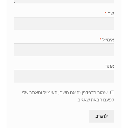
שם
*
אימייל
*
אתר
שמור בדפדפן זה את השם, האימייל והאתר שלי
לפעם הבאה שאגיב.