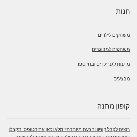
חנות
משחקים לילדים
משחקים למבוגרים
מתנות לגני ילדים ובתי ספר
מבצעים
קופון מתנה
רוצים לקבל קופון והצעת מיוחדת? מלאו כאן את הטופס ותקבלו