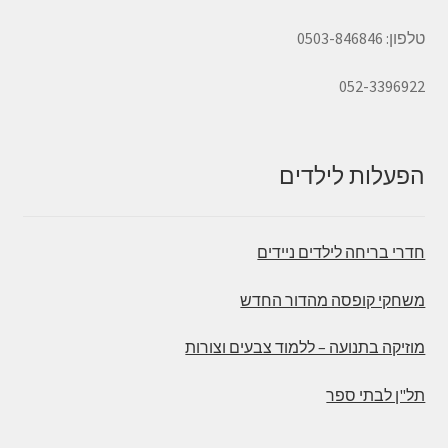
טלפון: 0503-846846
052-3396922
הפעלות לילדים
חדרי בריחה לילדים ניידים
משחקי קופסה מהדור החדש
מוזיקה בתנועה – ללמוד צבעים וצורות
תל"ן לבתי ספר