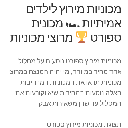
מכוניות מירוץ לילדים
אמיתיות 🏎 מכונית
ספורט
מרוצי מכוניות
מכוניות מירוץ ספורט נוסעים על מסלול
אחד מהיר במיוחד, מי יהיה המנצח במרוצי
מכוניות תראו את המכוניות המרהיבות
האלה נוסעות במהירות שיא וקורעות את
המסלול עד שהן משאירות אבק
תצוגת מכוניות מירוץ ספורט