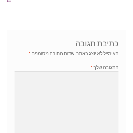
כתיבת תגובה
האימייל לא יוצג באתר.
שדות החובה מסומנים
*
התגובה שלך
*