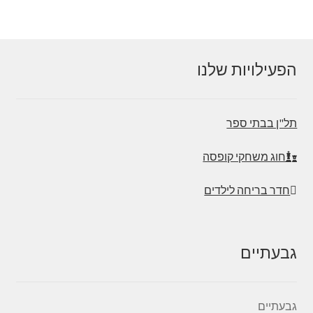
הפעילויות שלנו
תל"ן בבתי ספר
חוג משחקי קופסה
חדר בריחה לילדים
גבעתיים
גבעתיים