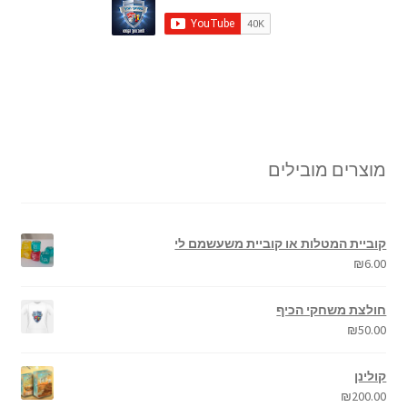
מוצרים מובילים
קוביית המטלות או קוביית משעשמם לי
₪
6.00
חולצת משחקי הכיף
₪
50.00
קולינן
₪
200.00