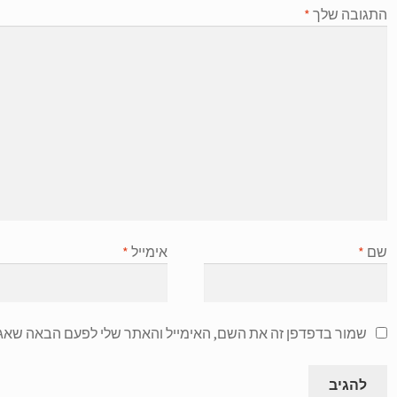
התגובה שלך
*
שם
*
אימייל
*
שמור בדפדפן זה את השם, האימייל והאתר שלי לפעם הבאה שאגי