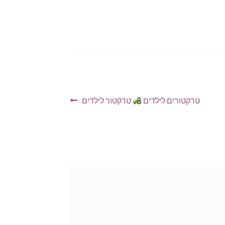
הפוסט
טרקטורים לילדים
טרקטור לילדים
הבא: