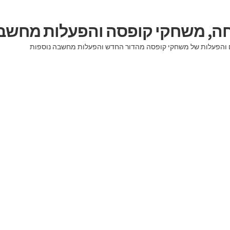
יחה, משחקי קופסה והפעלות מחשב
וגים והפעלות של משחקי קופסה מהדור החדש והפעלות מחשבה נוספות