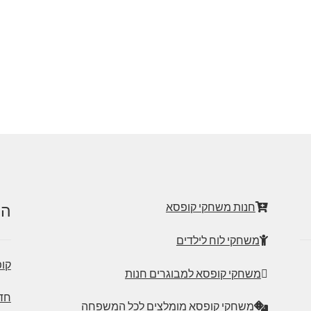
חנות משחקי קופסא
הט
משחקי לוח לילדים
קופ
משחקי קופסא למבוגרים חנות
חדר
משחקי קופסא מומלצים לכל המשפחה