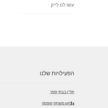
עשו לנו לייק
הפעילויות שלנו
תל"ן בבתי ספר
חוג משחקי קופסה