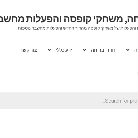
יחה, משחקי קופסה והפעלות מחשב
וגים והפעלות של משחקי קופסה מהדור החדש והפעלות מחשבה נוספות
ה
חדרי בריחה
ידע כללי
צור קשר